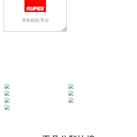
專業鍍膜/美容