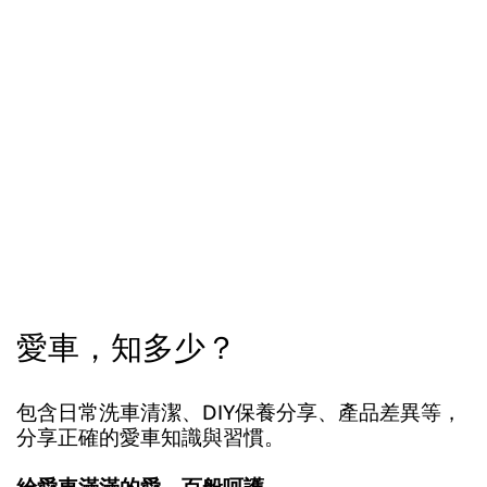
愛車，知多少？
包含日常洗車清潔、DIY保養分享、產品差異等，
分享正確的愛車知識與習慣。
給愛車滿滿的愛，百般呵護，