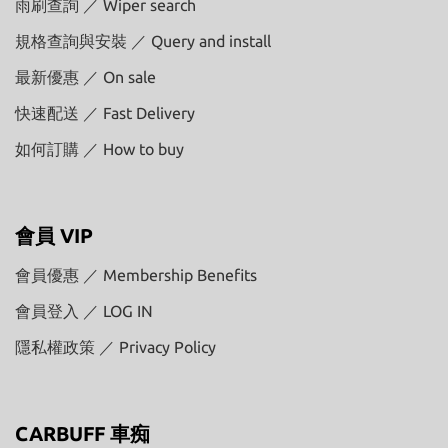
雨刷查詢 ／ Wiper search
規格查詢與安裝 ／ Query and install
最新優惠 ／ On sale
快速配送 ／ Fast Delivery
如何訂購 ／ How to buy
會員 VIP
會員優惠 ／ Membership Benefits
會員登入 ／ LOG IN
隱私權政策 ／ Privacy Policy
CARBUFF 車痴