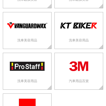
洗車美容用品
洗車美容用品
洗車美容用品
汽車用品百貨