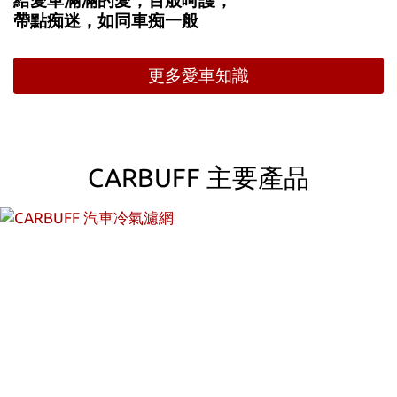
帶點痴迷，如同車痴一般
更多愛車知識
CARBUFF 主要產品