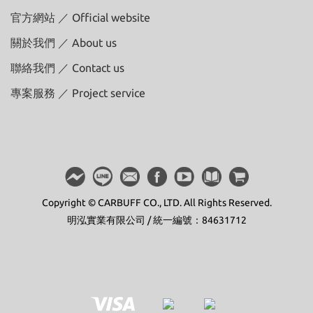
官方網站 ／ Official website
關於我們 ／ About us
聯絡我們 ／ Contact us
專案服務 ／ Project service
Copyright © CARBUFF CO., LTD. All Rights Reserved.
明泓實業有限公司 / 統一編號：84631712