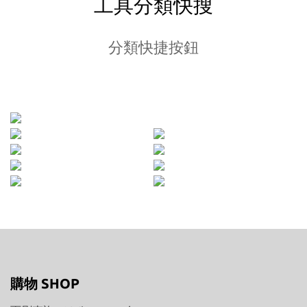
工具分類快搜
分類快捷按鈕
購物 SHOP