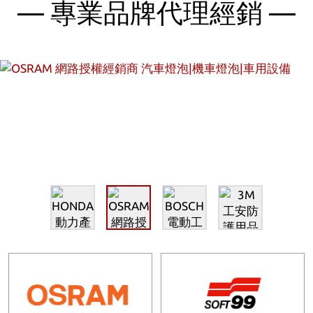
— 專業品牌代理經銷 —