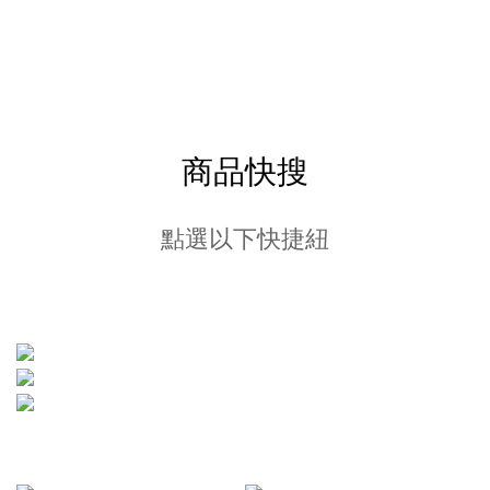
商品快搜
點選以下快捷紐