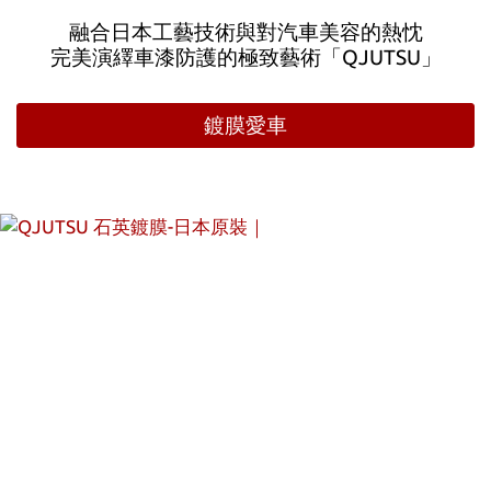
融合日本工藝技術與對汽車美容的熱忱
完美演繹車漆防護的極致藝術「QJUTSU」
鍍膜愛車