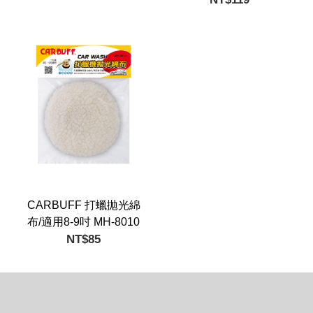
CARBUFF 打蠟拋光綿
布/適用8-9吋 MH-8010
NT$85