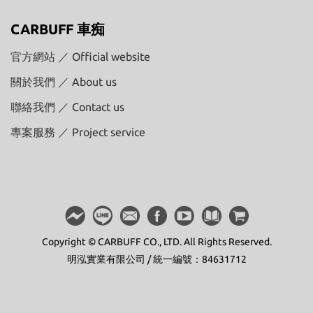
CARBUFF 車痴
官方網站 ／ Official website
關於我們 ／ About us
聯絡我們 ／ Contact us
專案服務 ／ Project service
Copyright © CARBUFF CO., LTD. All Rights Reserved.
明泓實業有限公司 / 統一編號：84631712