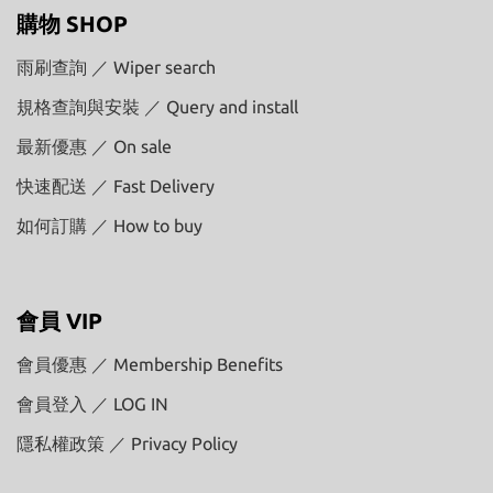
購物 SHOP
雨刷查詢 ／ Wiper search
規格查詢與安裝 ／ Query and install
最新優惠 ／ On sale
快速配送 ／ Fast Delivery
如何訂購 ／ How to buy
會員 VIP
會員優惠 ／ Membership Benefits
會員登入 ／ LOG IN
隱私權政策 ／ Privacy Policy