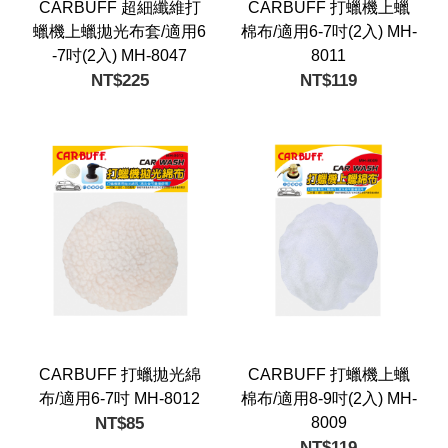
CARBUFF 超細纖維打
CARBUFF 打蠟機上蠟
蠟機上蠟拋光布套/適用6
棉布/適用6-7吋(2入) MH-
-7吋(2入) MH-8047
8011
NT$225
NT$119
CARBUFF 打蠟拋光綿
CARBUFF 打蠟機上蠟
布/適用6-7吋 MH-8012
棉布/適用8-9吋(2入) MH-
NT$85
8009
NT$119