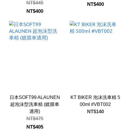
NT$445
NT$400
NT$400
日本SOFT99 ALAUNEN
KT BIKER 泡沫洗車精 5
超泡沫型洗車精 (鍍膜車
00ml #VBT002
適用)
NT$140
NT$475
NT$405