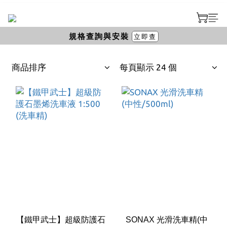
規格查詢與安裝
立即查
商品排序
每頁顯示 24 個
【鐵甲武士】超級防護石
SONAX 光滑洗車精(中