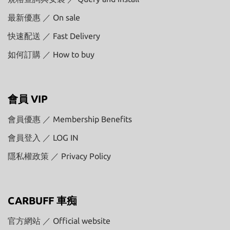
最新優惠 ／ On sale
快速配送 ／ Fast Delivery
如何訂購 ／ How to buy
會員 VIP
會員優惠 ／ Membership Benefits
會員登入 ／ LOG IN
隱私權政策 ／ Privacy Policy
CARBUFF 車痴
官方網站 ／ Official website