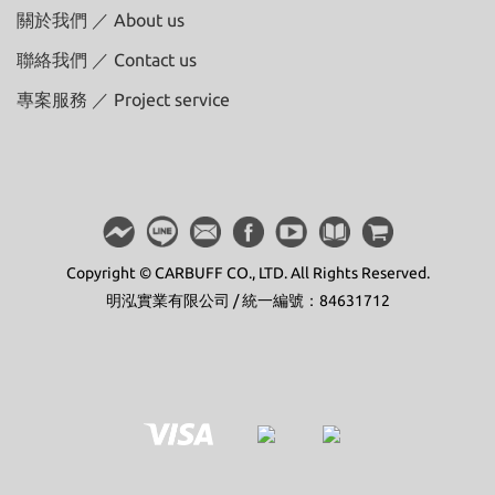
關於我們 ／ About us
聯絡我們 ／ Contact us
專案服務 ／ Project service
Copyright © CARBUFF CO., LTD. All Rights Reserved.
明泓實業有限公司 / 統一編號：84631712