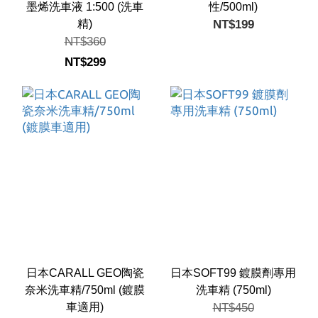
墨烯洗車液 1:500 (洗車
性/500ml)
精)
NT$199
NT$360
NT$299
日本CARALL GEO陶瓷
日本SOFT99 鍍膜劑專用
奈米洗車精/750ml (鍍膜
洗車精 (750ml)
車適用)
NT$450