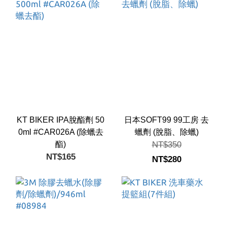
KT BIKER IPA脫酯劑 50
日本SOFT99 99工房 去
0ml #CAR026A (除蠟去
蠟劑 (脫脂、除蠟)
酯)
NT$350
NT$165
NT$280