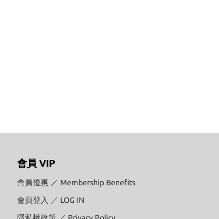
會員 VIP
會員優惠 ／ Membership Benefits
會員登入 ／ LOG IN
隱私權政策 ／ Privacy Policy