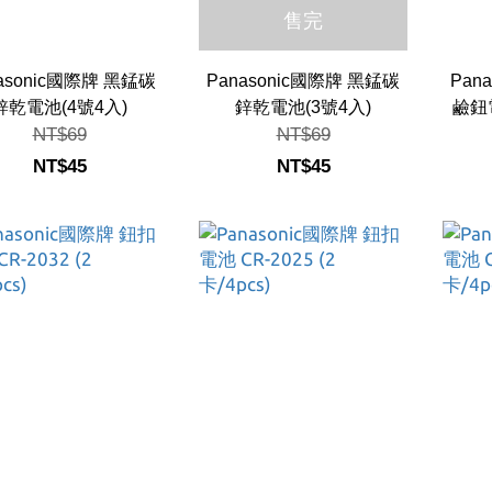
售完
asonic國際牌 黑錳碳
Panasonic國際牌 黑錳碳
Pan
鋅乾電池(4號4入)
鋅乾電池(3號4入)
鹼鈕電
NT$69
NT$69
NT$45
NT$45