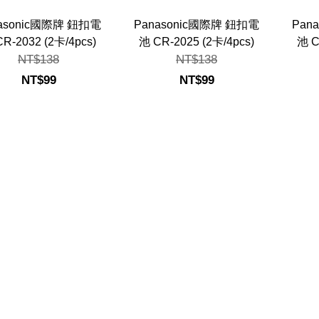
asonic國際牌 鈕扣電
Panasonic國際牌 鈕扣電
Pan
R-2032 (2卡/4pcs)
池 CR-2025 (2卡/4pcs)
池 C
NT$138
NT$138
NT$99
NT$99