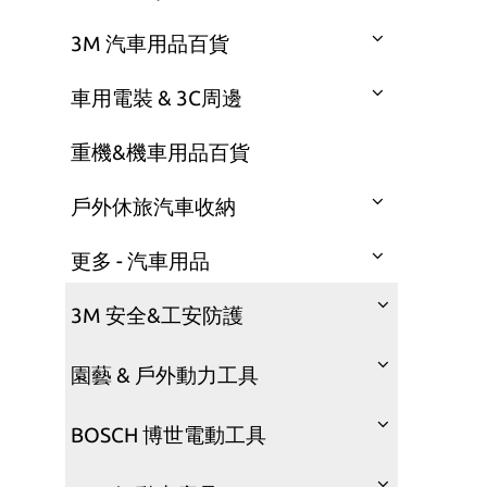
3M 汽車用品百貨
車用電裝 & 3C周邊
重機&機車用品百貨
戶外休旅汽車收納
更多 - 汽車用品
3M 安全&工安防護
園藝 & 戶外動力工具
BOSCH 博世電動工具