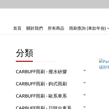
首頁
關於我們
所有商品
雨刷查詢 (車款年份)
分類
CARBUFF雨刷 - 撥水矽膠
CARBUFF雨刷 - 鉤式雨刷
CARBUFF雨刷 - 歐系車系
CARBUFF雨刷 - 日韓台車系