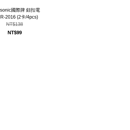
asonic國際牌 鈕扣電
R-2016 (2卡/4pcs)
NT$138
NT$99