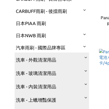
CARBUFF雨刷 - 後擋雨刷
Pan
日本PIAA 雨刷
日本NWB 雨刷
汽車雨刷 - 國際品牌專區
洗車 - 外觀清潔用品
洗車 - 玻璃清潔用品
洗車 - 內裝清潔用品
洗車 - 上蠟增豔保護