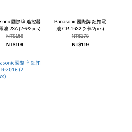
asonic國際牌 遙控器
Panasonic國際牌 鈕扣電
池 23A (2卡/2pcs)
池 CR-1632 (2卡/2pcs)
NT$158
NT$178
NT$109
NT$119