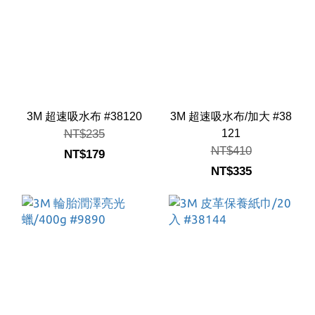
3M 超速吸水布 #38120
3M 超速吸水布/加大 #38
NT$235
121
NT$410
NT$179
NT$335