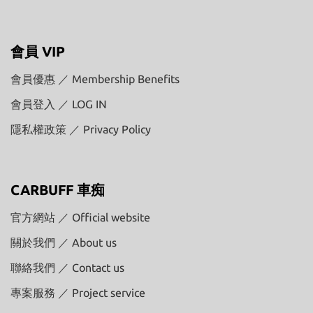
會員 VIP
會員優惠 ／ Membership Benefits
會員登入 ／ LOG IN
隱私權政策 ／ Privacy Policy
CARBUFF 車痴
官方網站 ／ Official website
關於我們 ／ About us
聯絡我們 ／ Contact us
專案服務 ／ Project service