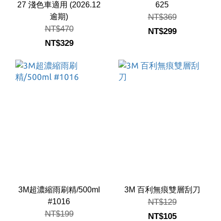
27 淺色車適用 (2026.12
625
逾期)
NT$369
NT$470
NT$299
NT$329
3M超濃縮雨刷精/500ml
3M 百利無痕雙層刮刀
#1016
NT$129
NT$199
NT$105