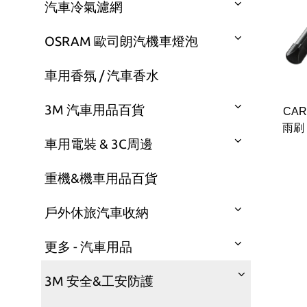
汽車冷氣濾網
OSRAM 歐司朗汽機車燈泡
車用香氛 / 汽車香水
3M 汽車用品百貨
CA
雨刷 C
車用電裝 & 3C周邊
重機&機車用品百貨
戶外休旅汽車收納
更多 - 汽車用品
3M 安全&工安防護