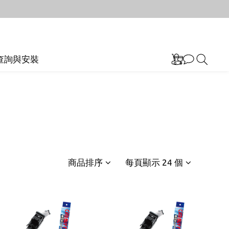
查詢與安裝
商品排序
每頁顯示 24 個