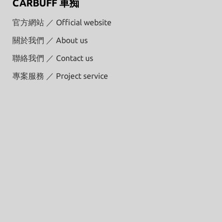
CARBUFF 車痴
官方網站 ／ Official website
關於我們 ／ About us
聯絡我們 ／ Contact us
專案服務 ／ Project service