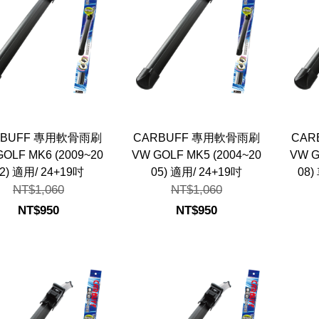
RBUFF 專用軟骨雨刷
CARBUFF 專用軟骨雨刷
CAR
OLF MK6 (2009~20
VW GOLF MK5 (2004~20
VW G
2) 適用/ 24+19吋
05) 適用/ 24+19吋
08)
NT$1,060
NT$1,060
NT$950
NT$950