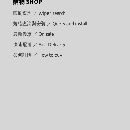
購物 SHOP
雨刷查詢 ／ Wiper search
規格查詢與安裝 ／ Query and install
最新優惠 ／ On sale
快速配送 ／ Fast Delivery
如何訂購 ／ How to buy