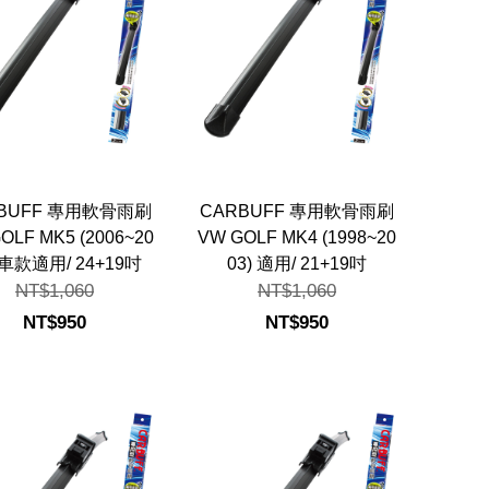
BUFF 專用軟骨雨刷
CARBUFF 專用軟骨雨刷
OLF MK5 (2006~20
VW GOLF MK4 (1998~20
 車款適用/ 24+19吋
03) 適用/ 21+19吋
NT$1,060
NT$1,060
NT$950
NT$950