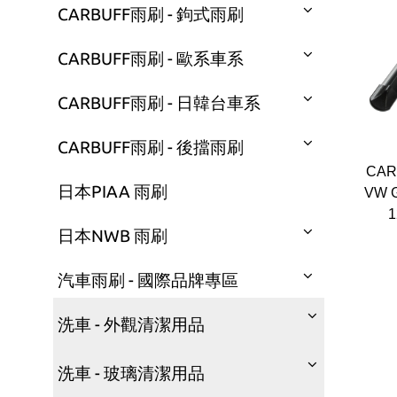
CARBUFF雨刷 - 鉤式雨刷
CARBUFF雨刷 - 歐系車系
CARBUFF雨刷 - 日韓台車系
CARBUFF雨刷 - 後擋雨刷
CA
日本PIAA 雨刷
VW G
1
日本NWB 雨刷
汽車雨刷 - 國際品牌專區
洗車 - 外觀清潔用品
洗車 - 玻璃清潔用品