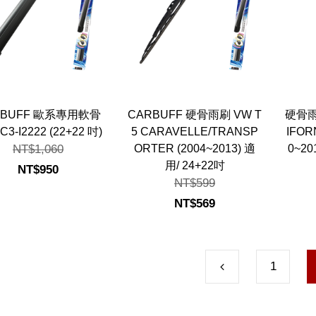
RBUFF 歐系專用軟骨
CARBUFF 硬骨雨刷 VW T
硬骨雨刷
3-I2222 (22+22 吋)
5 CARAVELLE/TRANSP
IFOR
NT$1,060
ORTER (2004~2013) 適
0~20
用/ 24+22吋
NT$950
NT$599
NT$569
1