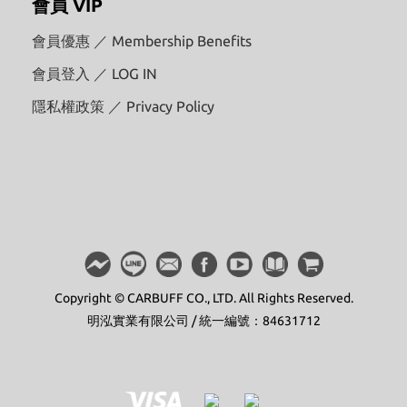
會員 VIP
會員優惠 ／ Membership Benefits
會員登入 ／ LOG IN
隱私權政策 ／ Privacy Policy
Copyright © CARBUFF CO., LTD. All Rights Reserved.
明泓實業有限公司 / 統一編號：84631712