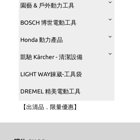
園藝 & 戶外動力工具
BOSCH 博世電動工具
Honda 動力產品
凱馳 Kärcher - 清潔設備
LIGHT WAY錸崴-工具袋
DREMEL 精美電動工具
【出清品．限量優惠】