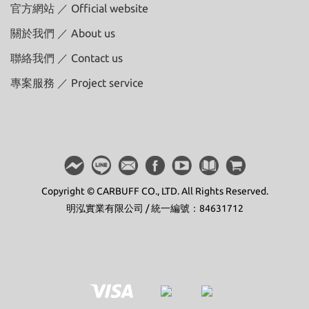
官方網站 ／ Official website
關於我們 ／ About us
聯絡我們 ／ Contact us
專案服務 ／ Project service
Copyright © CARBUFF CO., LTD. All Rights Reserved.
明泓實業有限公司 / 統一編號：84631712