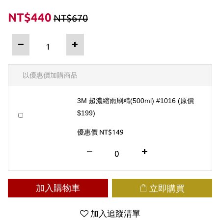
NT$440
NT$670
以優惠價加購商品
3M 超濃縮雨刷精(500ml) #1016 (原價
$199)
優惠價 NT$149
加入購物車
立即購買
加入追蹤清單