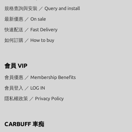
規格查詢與安裝 ／ Query and install
最新優惠 ／ On sale
快速配送 ／ Fast Delivery
如何訂購 ／ How to buy
會員 VIP
會員優惠 ／ Membership Benefits
會員登入 ／ LOG IN
隱私權政策 ／ Privacy Policy
CARBUFF 車痴