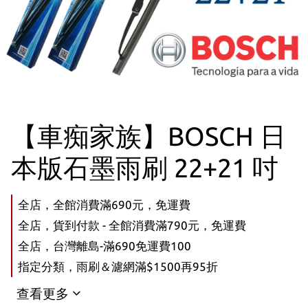
【車痴家族】BOSCH 日
本版石墨雨刷 22+21 吋
全店，全館消費滿690元，免運費
全店，貨到付款 - 全館消費滿790元，免運費
全店，台灣離島-滿690免運費100
指定分類，雨刷＆濾網滿$1500再95折
查看更多