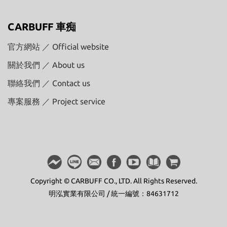
CARBUFF 車痴
官方網站 ／ Official website
關於我們 ／ About us
聯絡我們 ／ Contact us
專案服務 ／ Project service
Copyright © CARBUFF CO., LTD. All Rights Reserved.
明泓實業有限公司 / 統一編號：84631712