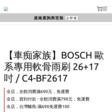
規格查詢與安裝
立即查
【車痴家族】BOSCH 歐
系專用軟骨雨刷 26+17
吋 / C4-BF2617
全店，全館消費滿690元，免運費
全店，貨到付款 - 全館消費滿790元，免運費
全店，台灣離島-滿690免運費100