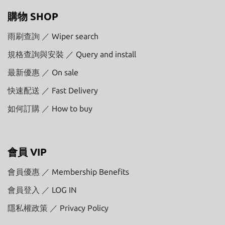
購物 SHOP
雨刷查詢 ／ Wiper search
規格查詢與安裝 ／ Query and install
最新優惠 ／ On sale
快速配送 ／ Fast Delivery
如何訂購 ／ How to buy
會員 VIP
會員優惠 ／ Membership Benefits
會員登入 ／ LOG IN
隱私權政策 ／ Privacy Policy