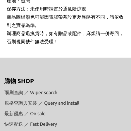
產地：台灣
保存方法：未使用時請置於通風陰涼處
商品圖檔顏色可能因電腦螢幕設定差異略有不同，請依收
到之實品為準。
辦理商品退換貨時，如有贈品或配件，麻煩請一併寄回，
否則視同缺件無法受理！
購物 SHOP
雨刷查詢 ／ Wiper search
規格查詢與安裝 ／ Query and install
最新優惠 ／ On sale
快速配送 ／ Fast Delivery