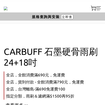
規格查詢與安裝
立即查
CARBUFF 石墨硬骨雨刷
24+18吋
全店，全館消費滿690元，免運費
全店，貨到付款 - 全館消費滿790元，免運費
全店，台灣離島-滿690免運費100
指定分類，雨刷＆濾網滿$1500再95折