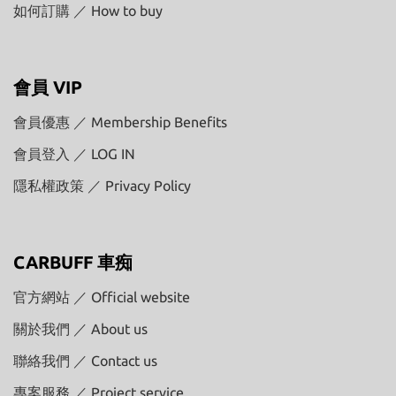
如何訂購 ／ How to buy
會員 VIP
會員優惠 ／ Membership Benefits
會員登入 ／ LOG IN
隱私權政策 ／ Privacy Policy
CARBUFF 車痴
官方網站 ／ Official website
關於我們 ／ About us
聯絡我們 ／ Contact us
專案服務 ／ Project service