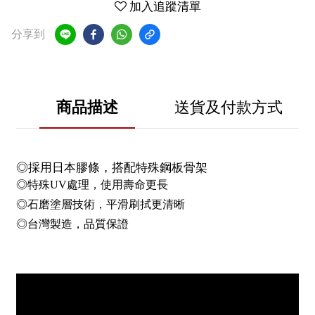
加入追蹤清單
分享到
商品描述
送貨及付款方式
◎採用日本膠條，搭配特殊鋼板骨架
◎特殊UV處理，使用壽命更長
◎石磨塗層技術，平滑刷拭更清晰
◎台灣製造，品質保證