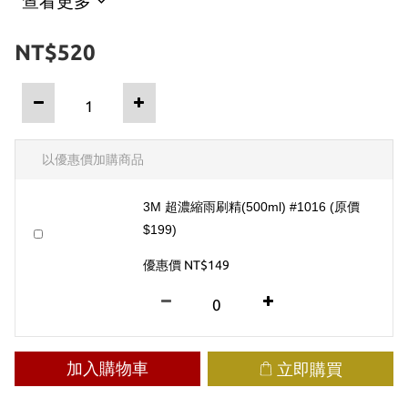
查看更多
NT$520
以優惠價加購商品
3M 超濃縮雨刷精(500ml) #1016 (原價
$199)
優惠價 NT$149
加入購物車
立即購買