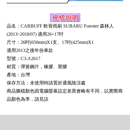
品名：CARBUFF 軟骨雨刷 SUBARU Forester 森林人
(2013~2018/07) 適用26+17吋
尺寸：26吋(650mm)X1支、17吋(425mm)X1
適用2013之後年份車款
型號：C3-A2617
材質：彈簧鋼片，橡膠、塑膠
產地：台灣
保存方法：未使用時請置於通風陰涼處
商品圖檔顏色因電腦螢幕設定差異會略有不同，以實際商
品顏色為準，請見諒