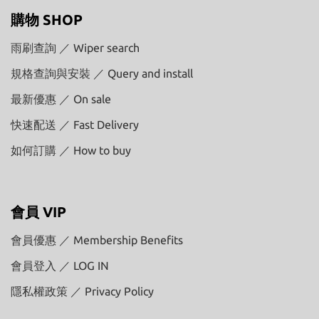
購物 SHOP
雨刷查詢 ／ Wiper search
規格查詢與安裝 ／ Query and install
最新優惠 ／ On sale
快速配送 ／ Fast Delivery
如何訂購 ／ How to buy
會員 VIP
會員優惠 ／ Membership Benefits
會員登入 ／ LOG IN
隱私權政策 ／ Privacy Policy