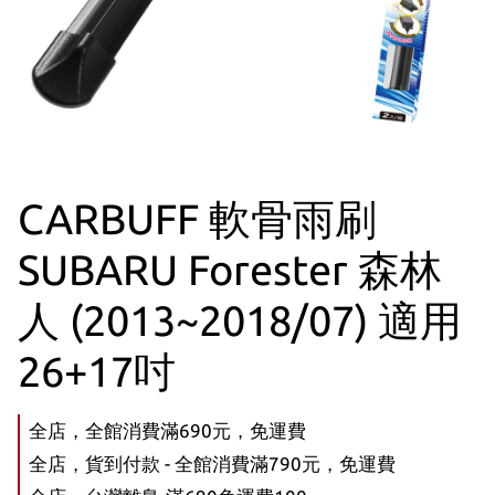
CARBUFF 軟骨雨刷
SUBARU Forester 森林
人 (2013~2018/07) 適用
26+17吋
全店，全館消費滿690元，免運費
全店，貨到付款 - 全館消費滿790元，免運費