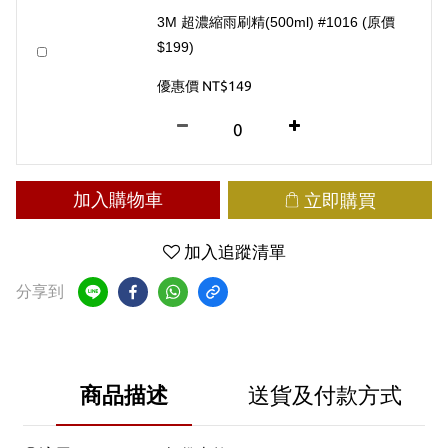
3M 超濃縮雨刷精(500ml) #1016 (原價
$199)
優惠價 NT$149
加入購物車
立即購買
加入追蹤清單
分享到
商品描述
送貨及付款方式