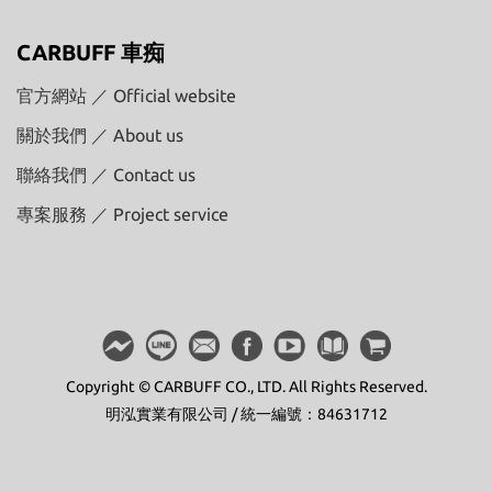
CARBUFF 車痴
官方網站 ／ Official website
關於我們 ／ About us
聯絡我們 ／ Contact us
專案服務 ／ Project service
Copyright © CARBUFF CO., LTD. All Rights Reserved.
明泓實業有限公司 / 統一編號：84631712