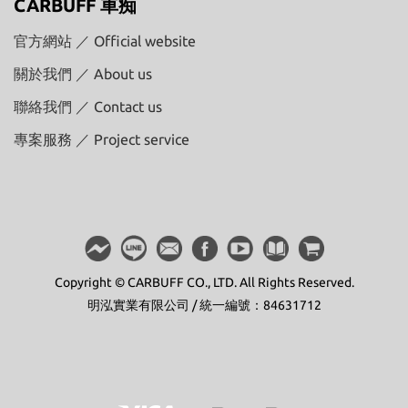
CARBUFF 車痴
官方網站 ／ Official website
關於我們 ／ About us
聯絡我們 ／ Contact us
專案服務 ／ Project service
Copyright © CARBUFF CO., LTD. All Rights Reserved.
明泓實業有限公司 / 統一編號：84631712