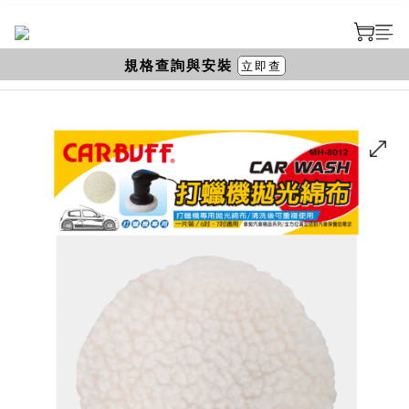
規格查詢與安裝
立即查