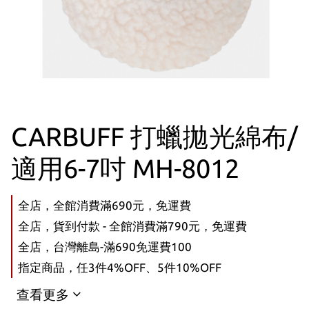
CARBUFF 打蠟拋光綿布/
適用6-7吋 MH-8012
全店，全館消費滿690元，免運費
全店，貨到付款 - 全館消費滿790元，免運費
全店，台灣離島-滿690免運費100
指定商品，任3件4%OFF、5件10%OFF
查看更多