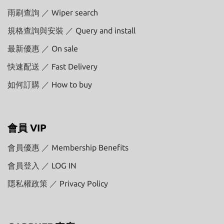
雨刷查詢 ／ Wiper search
規格查詢與安裝 ／ Query and install
最新優惠 ／ On sale
快速配送 ／ Fast Delivery
如何訂購 ／ How to buy
會員 VIP
會員優惠 ／ Membership Benefits
會員登入 ／ LOG IN
隱私權政策 ／ Privacy Policy