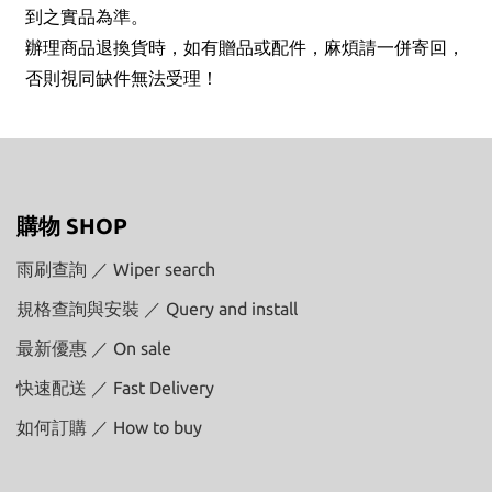
到之實品為準。
辦理商品退換貨時，如有贈品或配件，麻煩請一併寄回，
否則視同缺件無法受理！
購物 SHOP
雨刷查詢 ／ Wiper search
規格查詢與安裝 ／ Query and install
最新優惠 ／ On sale
快速配送 ／ Fast Delivery
如何訂購 ／ How to buy