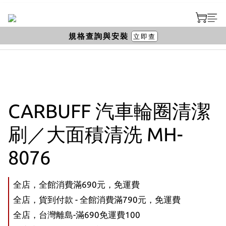
規格查詢與安裝
立即查
CARBUFF 汽車輪圈清潔
刷／大面積清洗 MH-
8076
全店，全館消費滿690元，免運費
全店，貨到付款 - 全館消費滿790元，免運費
全店，台灣離島-滿690免運費100