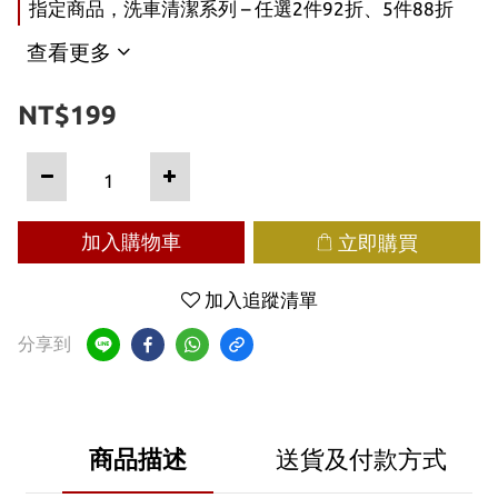
指定商品，洗車清潔系列 – 任選2件92折、5件88折
查看更多
NT$199
加入購物車
立即購買
加入追蹤清單
分享到
商品描述
送貨及付款方式