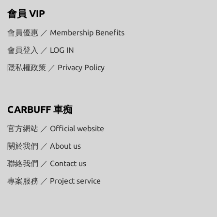
會員 VIP
會員優惠 ／ Membership Benefits
會員登入 ／ LOG IN
隱私權政策 ／ Privacy Policy
CARBUFF 車痴
官方網站 ／ Official website
關於我們 ／ About us
聯絡我們 ／ Contact us
專案服務 ／ Project service