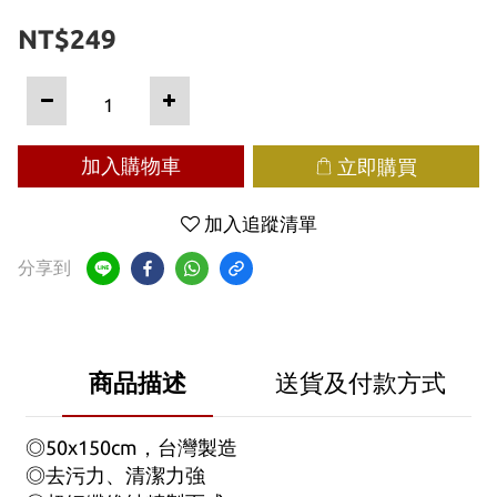
NT$249
加入購物車
立即購買
加入追蹤清單
分享到
商品描述
送貨及付款方式
◎50x150cm，台灣製造
◎去污力、清潔力強