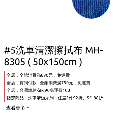
#5洗車清潔擦拭布 MH-
8305 ( 50x150cm )
全店，全館消費滿690元，免運費
全店，貨到付款 - 全館消費滿790元，免運費
全店，台灣離島-滿690免運費100
指定商品，洗車清潔系列 – 任選2件92折、5件88折
查看更多