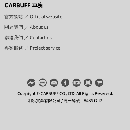
CARBUFF 車痴
官方網站 ／ Official website
關於我們 ／ About us
聯絡我們 ／ Contact us
專案服務 ／ Project service
Copyright © CARBUFF CO., LTD. All Rights Reserved.
明泓實業有限公司 / 統一編號：84631712