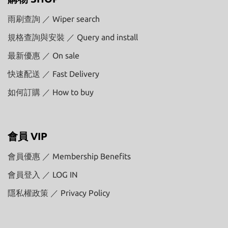
雨刷查詢 ／ Wiper search
規格查詢與安裝 ／ Query and install
最新優惠 ／ On sale
快速配送 ／ Fast Delivery
如何訂購 ／ How to buy
會員 VIP
會員優惠 ／ Membership Benefits
會員登入 ／ LOG IN
隱私權政策 ／ Privacy Policy