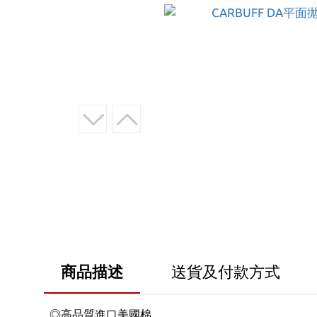
商品描述
送貨及付款方式
◎高品質進口美國棉