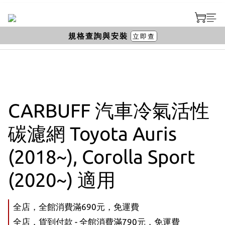
規格查詢與安裝
立即查
CARBUFF 汽車冷氣活性
碳濾網 Toyota Auris
(2018~), Corolla Sport
(2020~) 適用
全店，全館消費滿690元，免運費
全店，貨到付款 - 全館消費滿790元，免運費