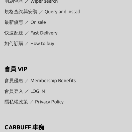
雨刷查詢 ／ Wiper search
規格查詢與安裝 ／ Query and install
最新優惠 ／ On sale
快速配送 ／ Fast Delivery
如何訂購 ／ How to buy
會員 VIP
會員優惠 ／ Membership Benefits
會員登入 ／ LOG IN
隱私權政策 ／ Privacy Policy
CARBUFF 車痴