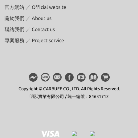
官方網站 ／ Official website
關於我們 ／ About us
聯絡我們 ／ Contact us
專案服務 ／ Project service
Copyright © CARBUFF CO., LTD. All Rights Reserved.
明泓實業有限公司 / 統一編號：84631712