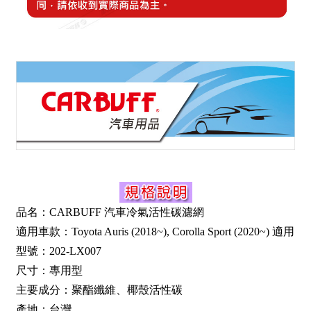
品名：CARBUFF 汽車冷氣活性碳濾網
適用車款：Toyota Auris (2018~), Corolla Sport (2020~) 適用
型號：202-LX007
尺寸：專用型
主要成分：聚酯纖維、椰殼活性碳
產地：台灣