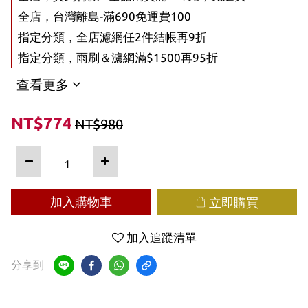
全店，台灣離島-滿690免運費100
指定分類，全店濾網任2件結帳再9折
指定分類，雨刷＆濾網滿$1500再95折
查看更多
NT$774
NT$980
加入購物車
立即購買
加入追蹤清單
分享到