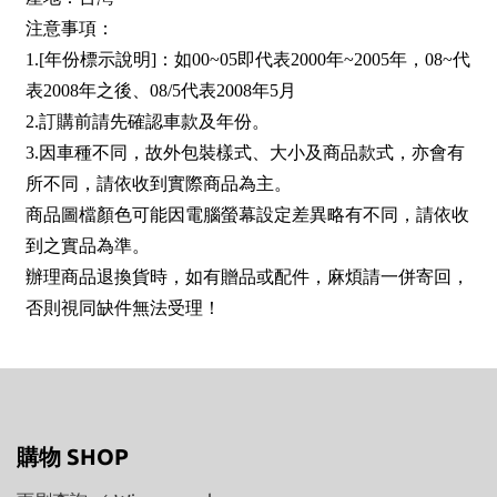
注意事項：
1.[年份標示說明]：如00~05即代表2000年~2005年，08~代
表2008年之後、08/5代表2008年5月
2.訂購前請先確認車款及年份。
3.因車種不同，故外包裝樣式、大小及商品款式，亦會有
所不同，請依收到實際商品為主。
商品圖檔顏色可能因電腦螢幕設定差異略有不同，請依收
到之實品為準。
辦理商品退換貨時，如有贈品或配件，麻煩請一併寄回，
否則視同缺件無法受理！
購物 SHOP