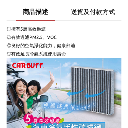
商品描述
送貨及付款方式
◎擁有5層高效過濾
◎有效過濾PM2.5、VOC
◎良好的空氣淨化能力，健康舒適
◎有效延長冷氣系統使用壽命