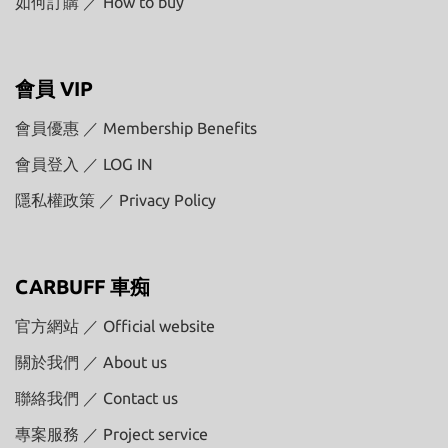
如何訂購 ／ How to buy
會員 VIP
會員優惠 ／ Membership Benefits
會員登入 ／ LOG IN
隱私權政策 ／ Privacy Policy
CARBUFF 車痴
官方網站 ／ Official website
關於我們 ／ About us
聯絡我們 ／ Contact us
專案服務 ／ Project service