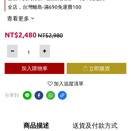
全店，台灣離島-滿690免運費100
查看更多
NT$2,480
NT$2,980
加入購物車
立即購買
加入追蹤清單
分享到
商品描述
送貨及付款方式