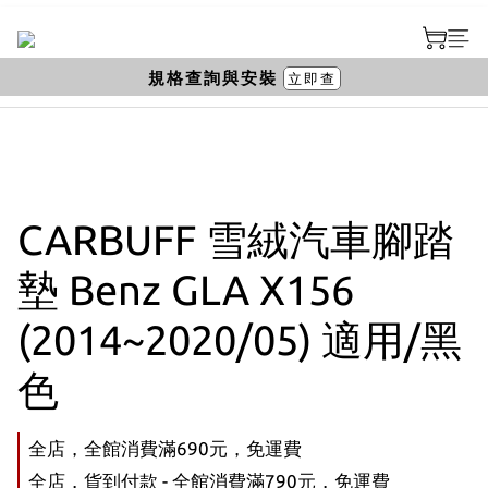
規格查詢與安裝
立即查
CARBUFF 雪絨汽車腳踏
墊 Benz GLA X156
(2014~2020/05) 適用/黑
色
全店，全館消費滿690元，免運費
全店，貨到付款 - 全館消費滿790元，免運費