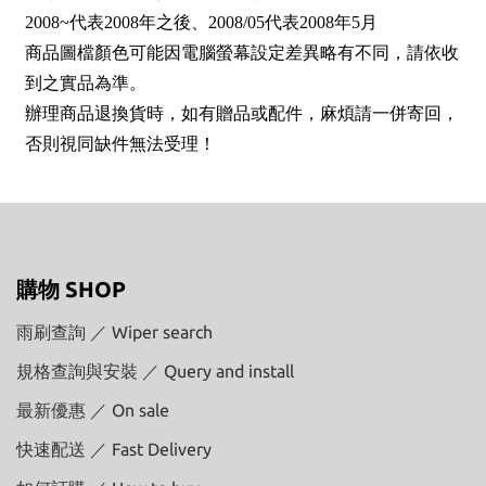
2008~代表2008年之後、2008/05代表2008年5月
商品圖檔顏色可能因電腦螢幕設定差異略有不同，請依收
到之實品為準。
辦理商品退換貨時，如有贈品或配件，麻煩請一併寄回，
否則視同缺件無法受理！
購物 SHOP
雨刷查詢 ／ Wiper search
規格查詢與安裝 ／ Query and install
最新優惠 ／ On sale
快速配送 ／ Fast Delivery