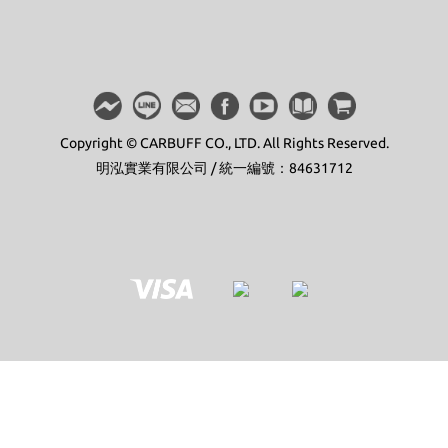
Copyright © CARBUFF CO., LTD. All Rights Reserved.
明泓實業有限公司 / 統一編號：84631712