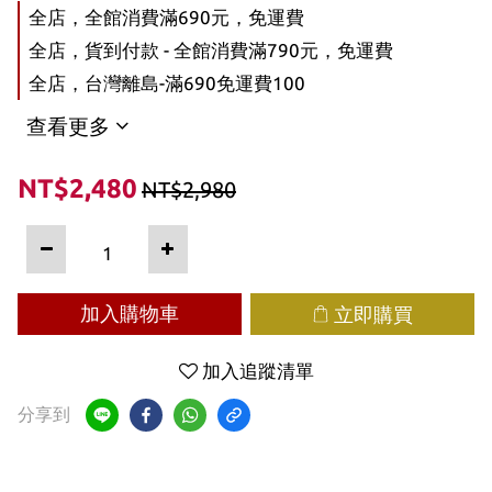
全店，全館消費滿690元，免運費
全店，貨到付款 - 全館消費滿790元，免運費
全店，台灣離島-滿690免運費100
查看更多
NT$2,480
NT$2,980
加入購物車
立即購買
加入追蹤清單
分享到