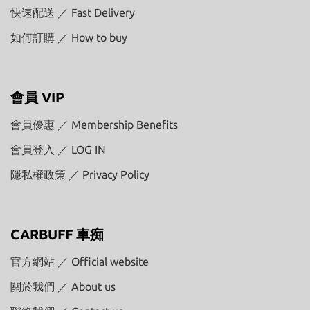
快速配送 ／ Fast Delivery
如何訂購 ／ How to buy
會員 VIP
會員優惠 ／ Membership Benefits
會員登入 ／ LOG IN
隱私權政策 ／ Privacy Policy
CARBUFF 車痴
官方網站 ／ Official website
關於我們 ／ About us