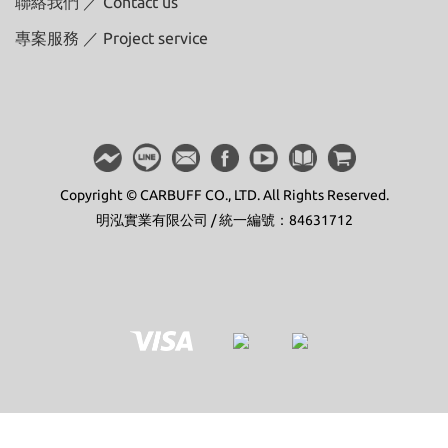
聯絡我們 ／ Contact us
專案服務 ／ Project service
Copyright © CARBUFF CO., LTD. All Rights Reserved.
明泓實業有限公司 / 統一編號：84631712
立即購買