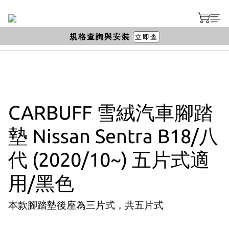
規格查詢與安裝
立即查
CARBUFF 雪絨汽車腳踏
墊 Nissan Sentra B18/八
代 (2020/10~) 五片式適
用/黑色
本款腳踏墊後座為三片式，共五片式