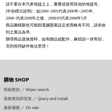
請不要在本汽車地毯之上，重疊或使用其他的地毯等。
[年份標示說明]：如2000~2005代表2000年~2005年、
2008~代表2008年之後、2008/05代表2008年5月
商品圖檔顏色可能因電腦螢幕設定差異略有不同，請依收
到之實品為準。
辦理商品退換貨時，如有贈品或配件，麻煩請一併寄回，
否則視同缺件無法受理！
購物 SHOP
雨刷查詢 ／ Wiper search
規格查詢與安裝 ／ Query and install
最新優惠 ／ On sale