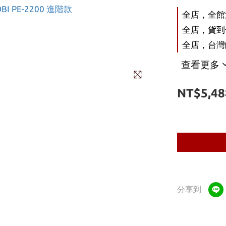
全店，全館
全店，貨到付
全店，台灣離
查看更多
NT$5,48
分享到