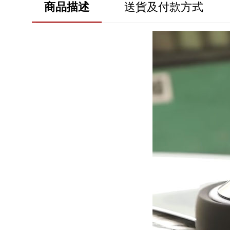
商品描述
送貨及付款方式