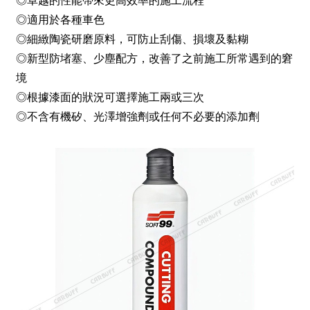
◎卓越的性能帶來更高效率的施工流程
◎適用於各種車色
◎細緻陶瓷研磨原料，可防止刮傷、損壞及黏糊
◎新型防堵塞、少塵配方，改善了之前施工所常遇到的窘
境
◎根據漆面的狀況可選擇施工兩或三次
◎不含有機矽、光澤增強劑或任何不必要的添加劑