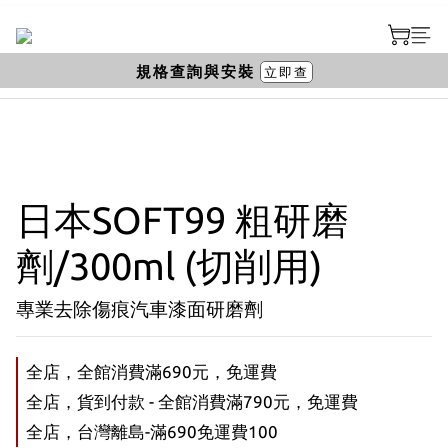
規格查詢與安裝
立即查
日本SOFT99 粗研磨
劑/300ml (切削用)
專業去除傷痕汽車漆面研磨劑
全店，全館消費滿690元，免運費
全店，貨到付款 - 全館消費滿790元，免運費
全店，台灣離島-滿690免運費100