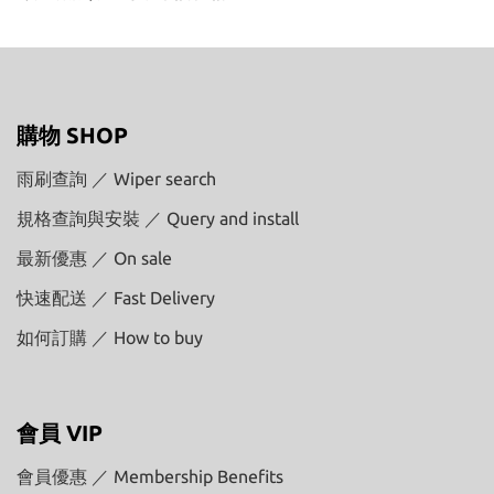
購物 SHOP
雨刷查詢 ／ Wiper search
規格查詢與安裝 ／ Query and install
最新優惠 ／ On sale
快速配送 ／ Fast Delivery
如何訂購 ／ How to buy
會員 VIP
會員優惠 ／ Membership Benefits