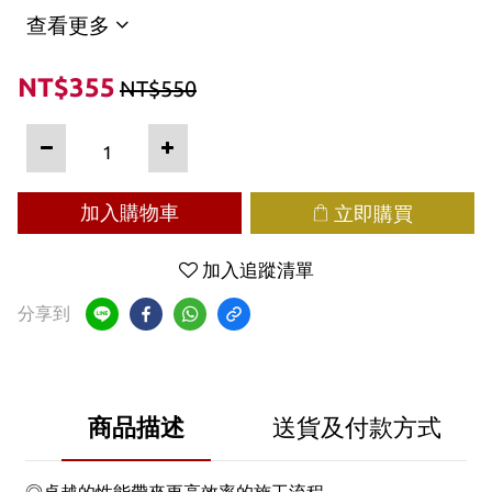
查看更多
NT$355
NT$550
加入購物車
立即購買
加入追蹤清單
分享到
商品描述
送貨及付款方式