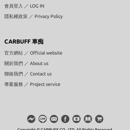
會員登入 ／ LOG IN
隱私權政策 ／ Privacy Policy
CARBUFF 車痴
官方網站 ／ Official website
關於我們 ／ About us
聯絡我們 ／ Contact us
專案服務 ／ Project service
Copyright © CARBUFF CO., LTD. All Rights Reserved.