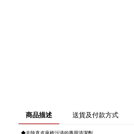
商品描述
送貨及付款方式
◆去除真皮座椅污漬的專用清潔劑