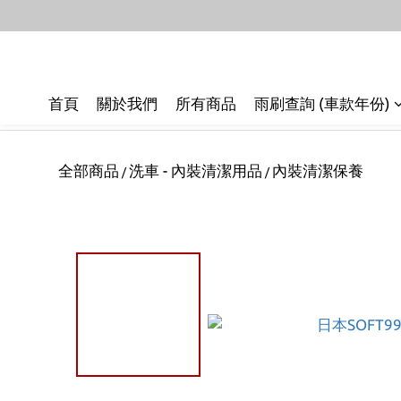
首頁
關於我們
所有商品
雨刷查詢 (車款年份)
全部商品
洗車 - 內裝清潔用品
內裝清潔保養
/
/