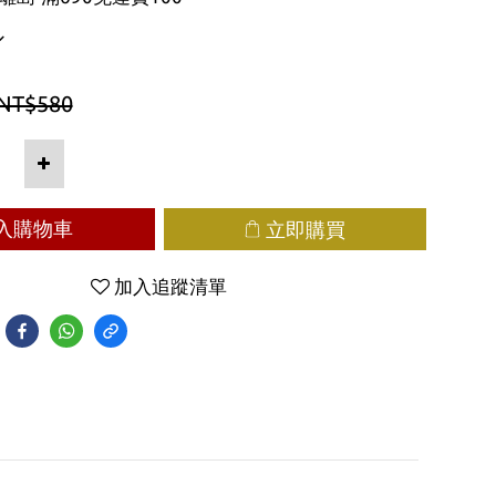
NT$580
入購物車
立即購買
加入追蹤清單