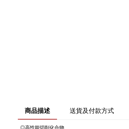
商品描述
送貨及付款方式
◎高性能切削化合物