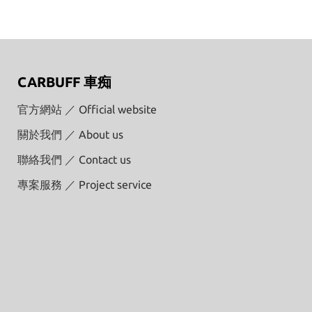
CARBUFF 車痴
官方網站 ／ Official website
關於我們 ／ About us
聯絡我們 ／ Contact us
專案服務 ／ Project service