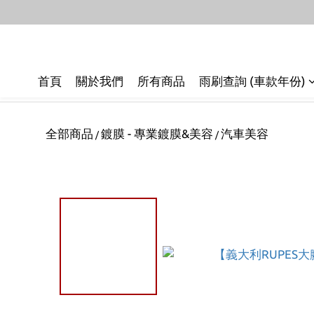
首頁
關於我們
所有商品
雨刷查詢 (車款年份)
全部商品
鍍膜 - 專業鍍膜&美容
汽車美容
/
/