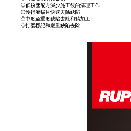
◎低粉塵配方減少施工後的清理工作
◎獲得流暢且快速去除缺陷
◎中度至重度缺陷去除和精加工
◎打磨標記和嚴重缺陷去除