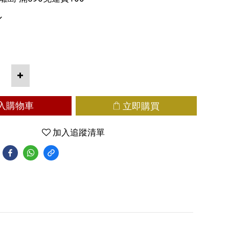
入購物車
立即購買
加入追蹤清單