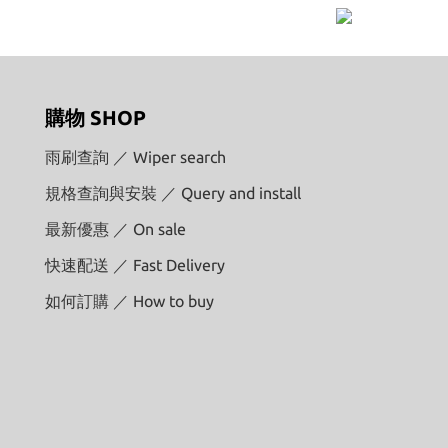
購物 SHOP
雨刷查詢 ／ Wiper search
規格查詢與安裝 ／ Query and install
最新優惠 ／ On sale
快速配送 ／ Fast Delivery
如何訂購 ／ How to buy