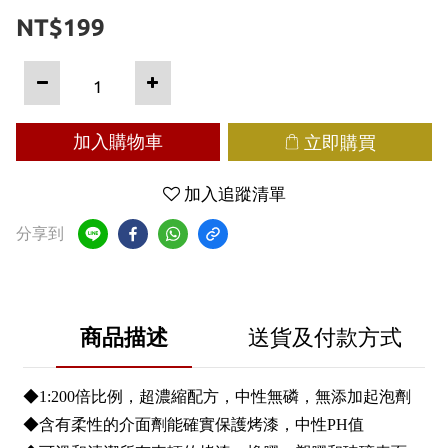
NT$199
加入購物車
立即購買
加入追蹤清單
分享到
商品描述
送貨及付款方式
◆1:200倍比例，超濃縮配方，中性無磷，無添加起泡劑
◆含有柔性的介面劑能確實保護烤漆，中性PH值