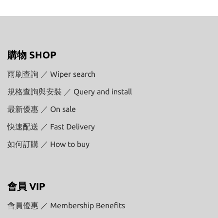
購物 SHOP
雨刷查詢 ／ Wiper search
規格查詢與安裝 ／ Query and install
最新優惠 ／ On sale
快速配送 ／ Fast Delivery
如何訂購 ／ How to buy
會員 VIP
會員優惠 ／ Membership Benefits