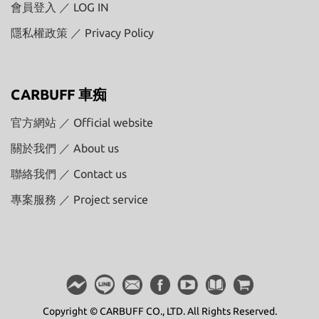
會員登入 ／ LOG IN
隱私權政策 ／ Privacy Policy
CARBUFF 車痴
官方網站 ／ Official website
關於我們 ／ About us
聯絡我們 ／ Contact us
專案服務 ／ Project service
Copyright © CARBUFF CO., LTD. All Rights Reserved.