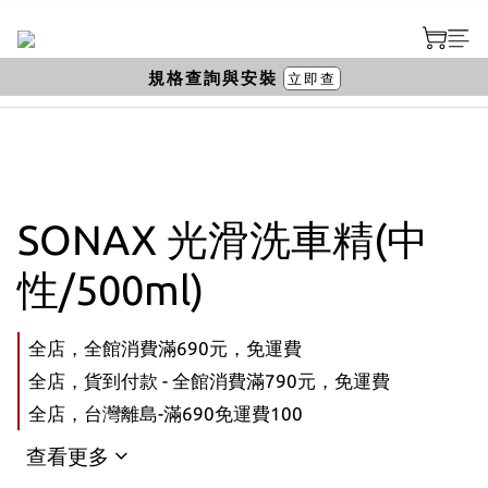
規格查詢與安裝
立即查
SONAX 光滑洗車精(中
性/500ml)
全店，全館消費滿690元，免運費
全店，貨到付款 - 全館消費滿790元，免運費
全店，台灣離島-滿690免運費100
查看更多