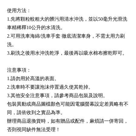
使用方法：
1.先將顆粒較粗大的髒污用清水沖洗，並以50毫升光滑洗
車精稀釋10公升的水清洗。
2.可用洗車海綿/洗車手套 徹底清潔車身，不需太用力刷
洗。
3.刷洗之後用水沖洗乾淨，最後再以吸水棉布擦乾即可。
注意事項：
1.請勿用於高溫的表面。
2.洗車時不要讓泡沫停置過久使其乾掉。
3.其他安全注意事項，請參考商品包裝及說明。
包裝異動或商品圖檔顏色可能因電腦螢幕設定差異略有不
同，請依收到之實品為準。
辦理商品退換貨時，如有贈品或配件，麻煩請一併寄回，
否則視同缺件無法受理！