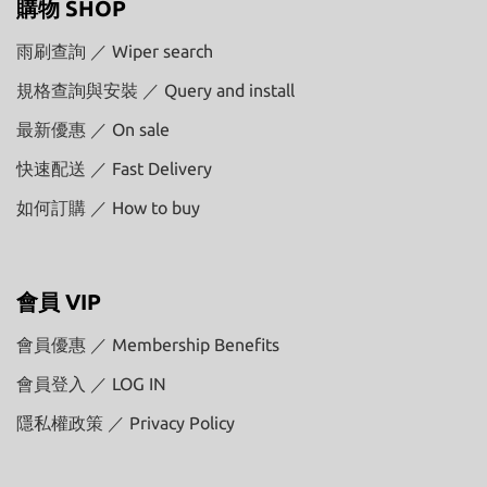
購物 SHOP
雨刷查詢 ／ Wiper search
規格查詢與安裝 ／ Query and install
最新優惠 ／ On sale
快速配送 ／ Fast Delivery
如何訂購 ／ How to buy
會員 VIP
會員優惠 ／ Membership Benefits
會員登入 ／ LOG IN
隱私權政策 ／ Privacy Policy