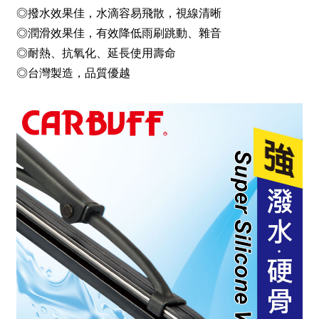
◎撥水效果佳，水滴容易飛散，視線清晰
◎潤滑效果佳，有效降低雨刷跳動、雜音
◎耐熱、抗氧化、延長使用壽命
◎台灣製造，品質優越