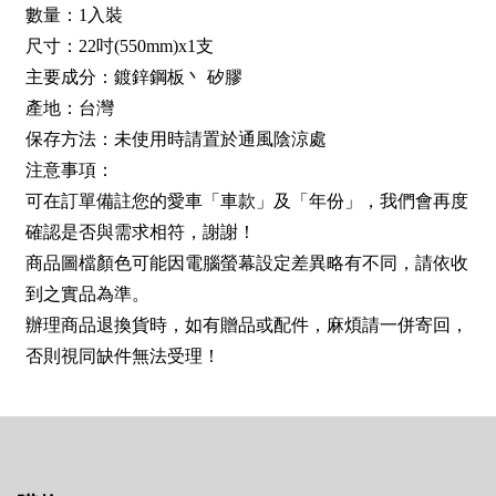
數量：1入裝
尺寸：22吋(550mm)x1支
主要成分：鍍鋅鋼板丶 矽膠
產地：台灣
保存方法：未使用時請置於通風陰涼處
注意事項：
可在訂單備註您的愛車「車款」及「年份」，我們會再度
確認是否與需求相符，謝謝！
商品圖檔顏色可能因電腦螢幕設定差異略有不同，請依收
到之實品為準。
辦理商品退換貨時，如有贈品或配件，麻煩請一併寄回，
否則視同缺件無法受理！