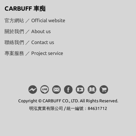
CARBUFF 車痴
官方網站 ／ Official website
關於我們 ／ About us
聯絡我們 ／ Contact us
專案服務 ／ Project service
Copyright © CARBUFF CO., LTD. All Rights Reserved.
明泓實業有限公司 / 統一編號：84631712