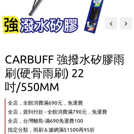
prev
next
CARBUFF 強撥水矽膠雨
刷(硬骨雨刷) 22
吋/550MM
全店，全館消費滿690元，免運費
全店，貨到付款 - 全館消費滿790元，免運費
全店，台灣離島-滿690免運費100
指定分類，雨刷＆濾網滿$1500再95折