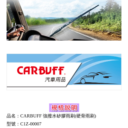
品名：CARBUFF 強撥水矽膠雨刷(硬骨雨刷)
型號：C1Z-00007