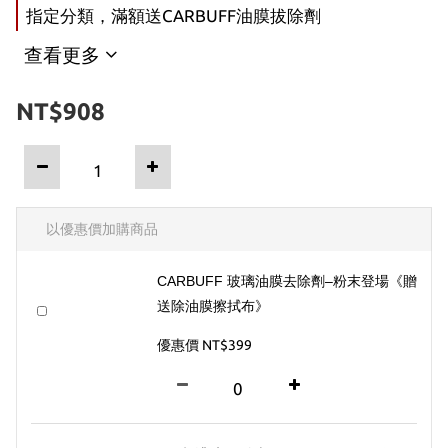
指定分類，滿額送CARBUFF油膜拔除劑
查看更多
NT$908
以優惠價加購商品
CARBUFF 玻璃油膜去除劑–粉末登場《贈
送除油膜擦拭布》
優惠價 NT$399