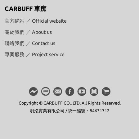
CARBUFF 車痴
官方網站 ／ Official website
關於我們 ／ About us
聯絡我們 ／ Contact us
專案服務 ／ Project service
Copyright © CARBUFF CO., LTD. All Rights Reserved.
明泓實業有限公司 / 統一編號：84631712