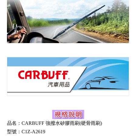
品名：CARBUFF 強撥水矽膠雨刷(硬骨雨刷)
型號：C1Z-A2619