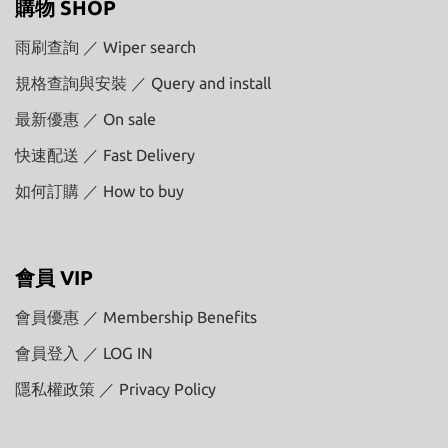
購物 SHOP
雨刷查詢 ／ Wiper search
規格查詢與安裝 ／ Query and install
最新優惠 ／ On sale
快速配送 ／ Fast Delivery
如何訂購 ／ How to buy
會員 VIP
會員優惠 ／ Membership Benefits
會員登入 ／ LOG IN
隱私權政策 ／ Privacy Policy