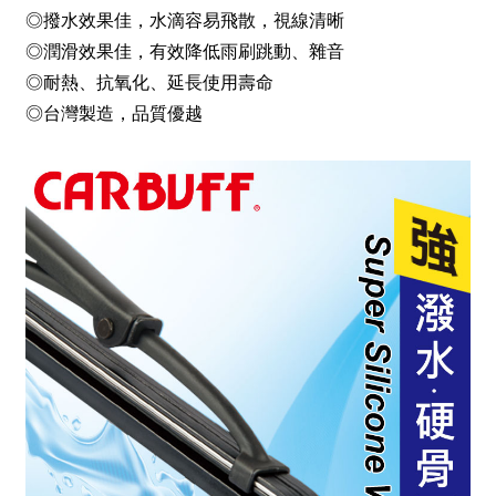
◎撥水效果佳，水滴容易飛散，視線清晰
◎潤滑效果佳，有效降低雨刷跳動、雜音
◎耐熱、抗氧化、延長使用壽命
◎台灣製造，品質優越