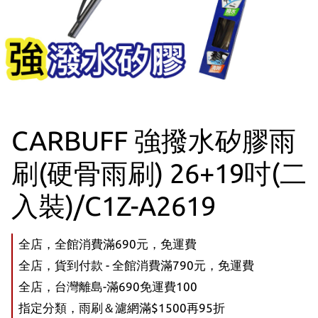
CARBUFF 強撥水矽膠雨
刷(硬骨雨刷) 26+19吋(二
入裝)/C1Z-A2619
全店，全館消費滿690元，免運費
全店，貨到付款 - 全館消費滿790元，免運費
全店，台灣離島-滿690免運費100
指定分類，雨刷＆濾網滿$1500再95折