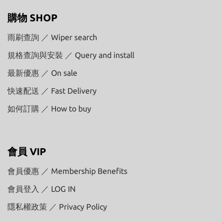
購物 SHOP
雨刷查詢 ／ Wiper search
規格查詢與安裝 ／ Query and install
最新優惠 ／ On sale
快速配送 ／ Fast Delivery
如何訂購 ／ How to buy
會員 VIP
會員優惠 ／ Membership Benefits
會員登入 ／ LOG IN
隱私權政策 ／ Privacy Policy