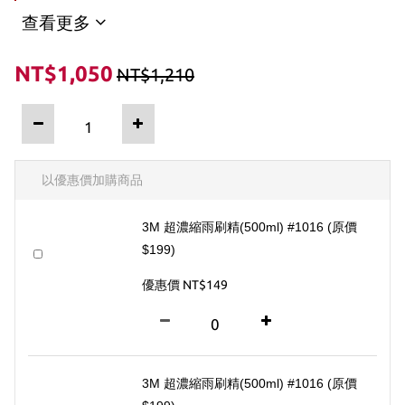
查看更多
NT$1,050
NT$1,210
以優惠價加購商品
3M 超濃縮雨刷精(500ml) #1016 (原價
$199)
優惠價 NT$149
3M 超濃縮雨刷精(500ml) #1016 (原價