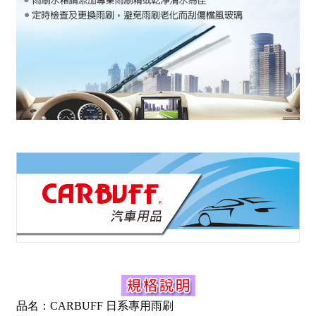
品名：CARBUFF 日系專用雨刷