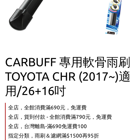
CARBUFF 專用軟骨雨刷
TOYOTA CHR (2017~)適
用/26+16吋
全店，全館消費滿690元，免運費
全店，貨到付款 - 全館消費滿790元，免運費
全店，台灣離島-滿690免運費100
指定分類，雨刷＆濾網滿$1500再95折