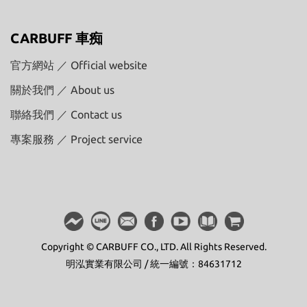
CARBUFF 車痴
官方網站 ／ Official website
關於我們 ／ About us
聯絡我們 ／ Contact us
專案服務 ／ Project service
Copyright © CARBUFF CO., LTD. All Rights Reserved.
明泓實業有限公司 / 統一編號：84631712