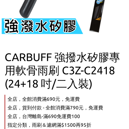
CARBUFF 強撥水矽膠專
用軟骨雨刷 C3Z-C2418
(24+18 吋/二入裝)
全店，全館消費滿690元，免運費
全店，貨到付款 - 全館消費滿790元，免運費
全店，台灣離島-滿690免運費100
指定分類，雨刷＆濾網滿$1500再95折