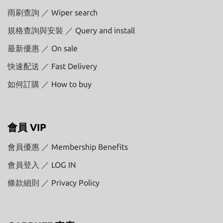
雨刷查詢 ／ Wiper search
規格查詢與安裝 ／ Query and install
最新優惠 ／ On sale
快速配送 ／ Fast Delivery
如何訂購 ／ How to buy
會員 VIP
會員優惠 ／ Membership Benefits
會員登入 ／ LOG IN
條款細則 ／ Privacy Policy