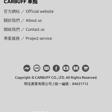
CARBUFF 車痴
官方網站 ／ Official website
關於我們 ／ About us
聯絡我們 ／ Contact us
專案服務 ／ Project service
Copyright © CARBUFF CO., LTD. All Rights Reserved.
明泓實業有限公司 / 統一編號：84631712