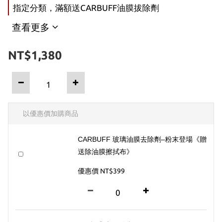
指定分類，滿額送CARBUFF油膜拔除劑
查看更多
NT$1,380
以優惠價加購商品
CARBUFF 玻璃油膜去除劑–粉末登場《贈
送除油膜擦拭布》
優惠價 NT$399