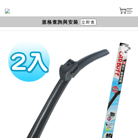
規格查詢與安裝
立即查