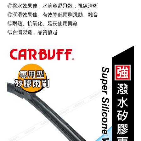
◎撥水效果佳，水滴容易飛散，視線清晰
◎潤滑效果佳，有效降低雨刷跳動、雜音
◎耐熱、抗氧化、延長使用壽命
◎台灣製造，品質優越