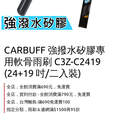
CARBUFF 強撥水矽膠專
用軟骨雨刷 C3Z-C2419
(24+19 吋/二入裝)
全店，全館消費滿690元，免運費
全店，貨到付款 - 全館消費滿790元，免運費
全店，台灣離島-滿690免運費100
指定分類，雨刷＆濾網滿$1500再95折