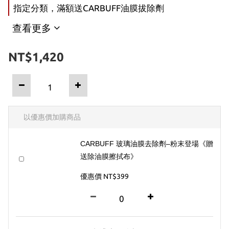
指定分類，滿額送CARBUFF油膜拔除劑
查看更多
NT$1,420
以優惠價加購商品
CARBUFF 玻璃油膜去除劑–粉末登場《贈
送除油膜擦拭布》
優惠價 NT$399