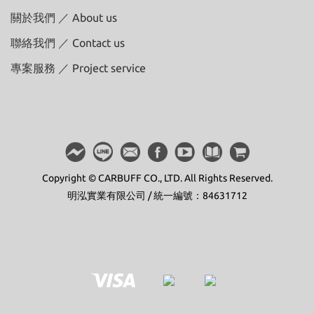
關於我們 ／ About us
聯絡我們 ／ Contact us
專案服務 ／ Project service
Copyright © CARBUFF CO., LTD. All Rights Reserved.
明泓實業有限公司 / 統一編號：84631712