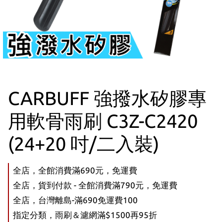
CARBUFF 強撥水矽膠專
用軟骨雨刷 C3Z-C2420
(24+20 吋/二入裝)
全店，全館消費滿690元，免運費
全店，貨到付款 - 全館消費滿790元，免運費
全店，台灣離島-滿690免運費100
指定分類，雨刷＆濾網滿$1500再95折