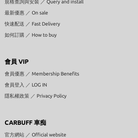
規格查詢與安裝 ／ Query and install
最新優惠 ／ On sale
快速配送 ／ Fast Delivery
如何訂購 ／ How to buy
會員 VIP
會員優惠 ／ Membership Benefits
會員登入 ／ LOG IN
隱私權政策 ／ Privacy Policy
CARBUFF 車痴
官方網站 ／ Official website