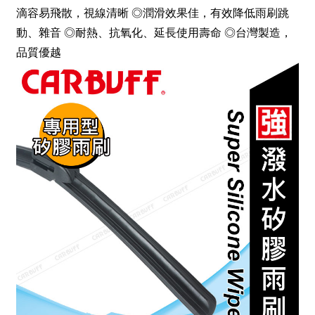
滴容易飛散，視線清晰 ◎潤滑效果佳，有效降低雨刷跳
動、雜音 ◎耐熱、抗氧化、延長使用壽命 ◎台灣製造，
品質優越