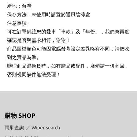
產地：台灣
保存方法：未使用時請置於通風陰涼處
注意事項：
可在訂單備註您的愛車「車款」及「年份」，我們會再度
確認是否與需求相符，謝謝！
商品圖檔顏色可能因電腦螢幕設定差異略有不同，請依收
到之實品為準。
辦理商品退換貨時，如有贈品或配件，麻煩請一併寄回，
否則視同缺件無法受理！
購物 SHOP
雨刷查詢 ／ Wiper search