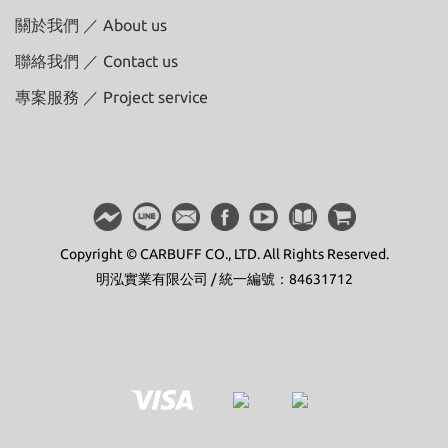
關於我們 ／ About us
聯絡我們 ／ Contact us
專案服務 ／ Project service
Copyright © CARBUFF CO., LTD. All Rights Reserved.
明泓實業有限公司 / 統一編號：84631712