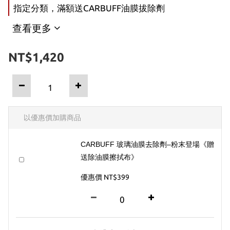
指定分類，滿額送CARBUFF油膜拔除劑
查看更多
NT$1,420
以優惠價加購商品
CARBUFF 玻璃油膜去除劑–粉末登場《贈
送除油膜擦拭布》
優惠價 NT$399