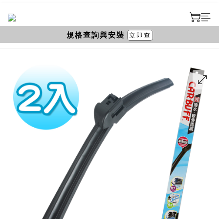
規格查詢與安裝
立即查