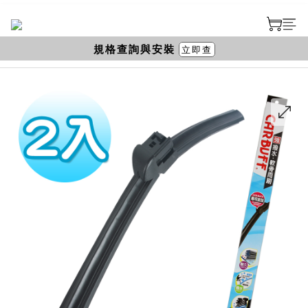
規格查詢與安裝
立即查