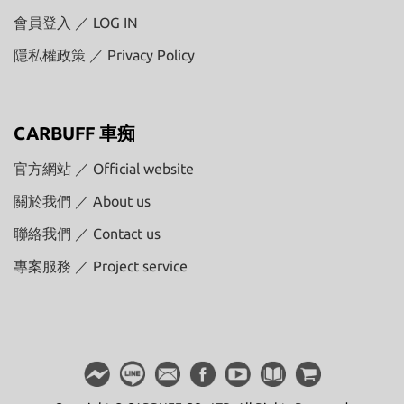
會員登入 ／ LOG IN
隱私權政策 ／ Privacy Policy
CARBUFF 車痴
官方網站 ／ Official website
關於我們 ／ About us
聯絡我們 ／ Contact us
專案服務 ／ Project service