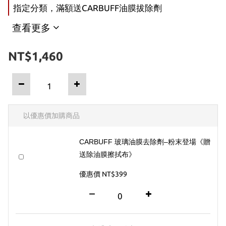
指定分類，滿額送CARBUFF油膜拔除劑
查看更多
NT$1,460
以優惠價加購商品
CARBUFF 玻璃油膜去除劑–粉末登場《贈
送除油膜擦拭布》
優惠價 NT$399