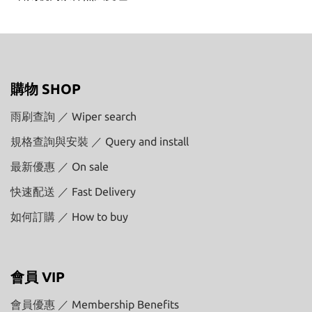
購物 SHOP
雨刷查詢 ／ Wiper search
規格查詢與安裝 ／ Query and install
最新優惠 ／ On sale
快速配送 ／ Fast Delivery
如何訂購 ／ How to buy
會員 VIP
會員優惠 ／ Membership Benefits