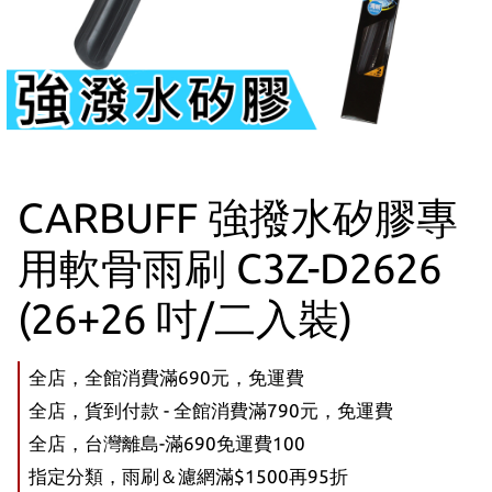
CARBUFF 強撥水矽膠專
用軟骨雨刷 C3Z-D2626
(26+26 吋/二入裝)
全店，全館消費滿690元，免運費
全店，貨到付款 - 全館消費滿790元，免運費
全店，台灣離島-滿690免運費100
指定分類，雨刷＆濾網滿$1500再95折