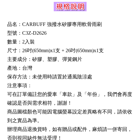
品名：CARBUFF 強撥水矽膠專用軟骨雨刷
型號：C3Z-D2626
數量：2入裝
尺寸：26吋(650mm)x1支 + 26吋(650mm)x1支
主要成分：矽膠、塑膠、彈簧鋼片
產地：台灣
保存方法：未使用時請置於通風陰涼處
注意事項：
可在訂單備註您的愛車「車款」及「年份」，我們會再度
確認是否與需求相符，謝謝！
商品圖檔顏色可能因電腦螢幕設定差異略有不同，請依收
到之實品為準。
辦理商品退換貨時，如有贈品或配件，麻煩請一併寄回，
否則視同缺件無法受理！