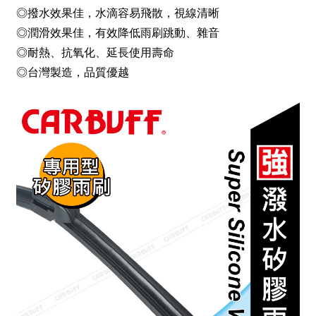
◎撥水效果佳，水滴容易飛散，視線清晰
◎潤滑效果佳，有效降低雨刷跳動、雜音
◎耐熱、抗氧化、延長使用壽命
◎台灣製造，品質優越