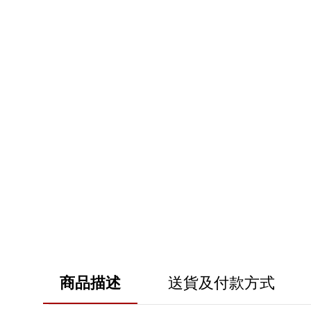
商品描述
送貨及付款方式