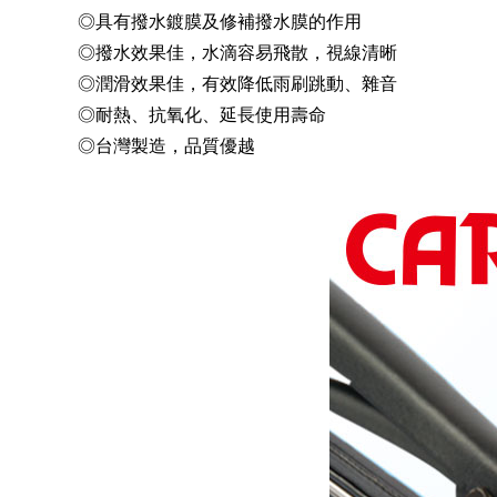
◎具有撥水鍍膜及修補撥水膜的作用
◎撥水效果佳，水滴容易飛散，視線清晰
◎潤滑效果佳，有效降低雨刷跳動、雜音
◎耐熱、抗氧化、延長使用壽命
◎台灣製造，品質優越