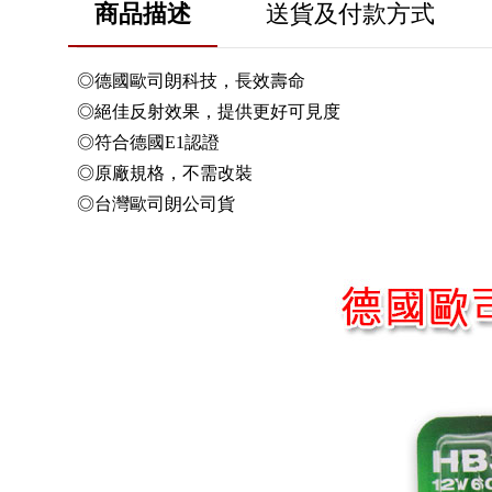
商品描述
送貨及付款方式
德國歐司朗科技
◎
，長效壽命
◎絕佳反射效果，提供更好可見度
◎符合德國E1認證
◎原廠規格，不需改裝
◎台灣歐司朗公司貨