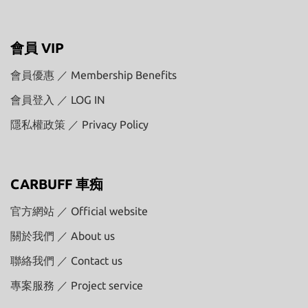
會員 VIP
會員優惠 ／ Membership Benefits
會員登入 ／ LOG IN
隱私權政策 ／ Privacy Policy
CARBUFF 車痴
官方網站 ／ Official website
關於我們 ／ About us
聯絡我們 ／ Contact us
專案服務 ／ Project service