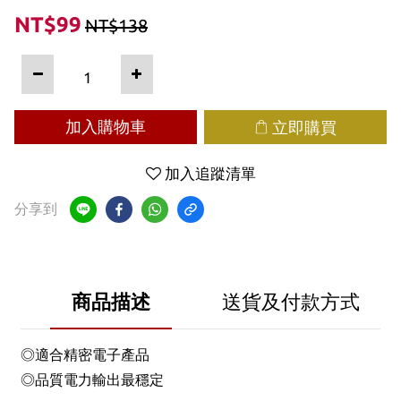
NT$99
NT$138
加入購物車
立即購買
加入追蹤清單
分享到
商品描述
送貨及付款方式
◎適合精密電子產品
◎品質電力輸出最穩定