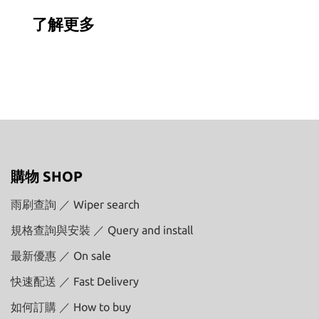
了解更多
購物 SHOP
雨刷查詢 ／ Wiper search
規格查詢與安裝 ／ Query and install
最新優惠 ／ On sale
快速配送 ／ Fast Delivery
如何訂購 ／ How to buy