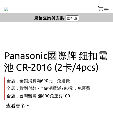
規格查詢與安裝
立即查
Panasonic國際牌 鈕扣電
池 CR-2016 (2卡/4pcs)
全店，全館消費滿690元，免運費
全店，貨到付款 - 全館消費滿790元，免運費
全店，台灣離島-滿690免運費100
查看更多