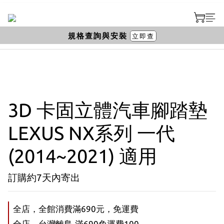
規格查詢與安裝
立即查
3D 卡固立體汽車腳踏墊
LEXUS NX系列 一代
(2014~2021) 適用
訂購約7天內寄出
全店，全館消費滿690元，免運費
全店，台灣離島-滿690免運費100