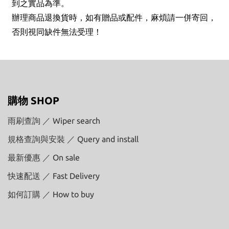
到之實品為準。
辦理商品退換貨時，如有贈品或配件，麻煩請一併寄回，
否則視同缺件無法受理！
購物 SHOP
雨刷查詢 ／ Wiper search
規格查詢與安裝 ／ Query and install
最新優惠 ／ On sale
快速配送 ／ Fast Delivery
如何訂購 ／ How to buy