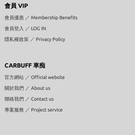
會員 VIP
會員優惠 ／ Membership Benefits
會員登入 ／ LOG IN
隱私權政策 ／ Privacy Policy
CARBUFF 車痴
官方網站 ／ Official website
關於我們 ／ About us
聯絡我們 ／ Contact us
專案服務 ／ Project service