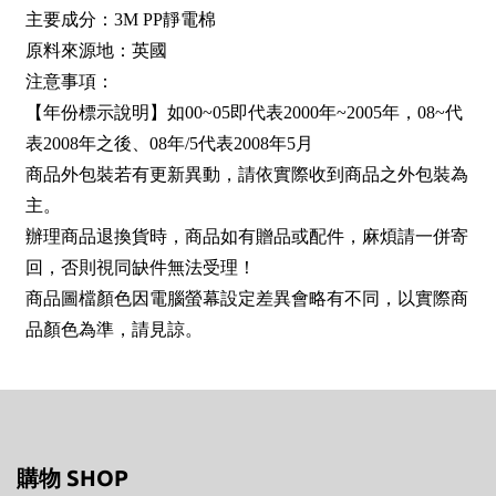
主要成分：3M PP靜電棉
原料來源地：英國
注意事項：
【年份標示說明】如00~05即代表2000年~2005年，08~代
表2008年之後、08年/5代表2008年5月
商品外包裝若有更新異動，請依實際收到商品之外包裝為
主。
辦理商品退換貨時，商品如有贈品或配件，麻煩請一併寄
回，否則視同缺件無法受理！
商品圖檔顏色因電腦螢幕設定差異會略有不同，以實際商
品顏色為準，請見諒。
購物 SHOP