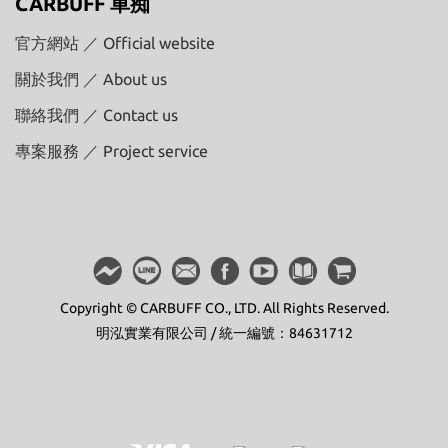
CARBUFF 車痴
官方網站 ／ Official website
關於我們 ／ About us
聯絡我們 ／ Contact us
專案服務 ／ Project service
Copyright © CARBUFF CO., LTD. All Rights Reserved.
明泓實業有限公司 / 統一編號：84631712