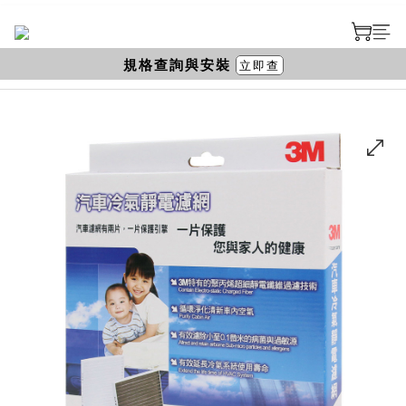
規格查詢與安裝
立即查