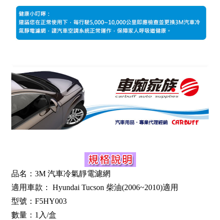
品名：3M 汽車冷氣靜電濾網
適用車款： Hyundai Tucson 柴油(2006~2010)適用
型號：F5HY003
數量：1入/盒