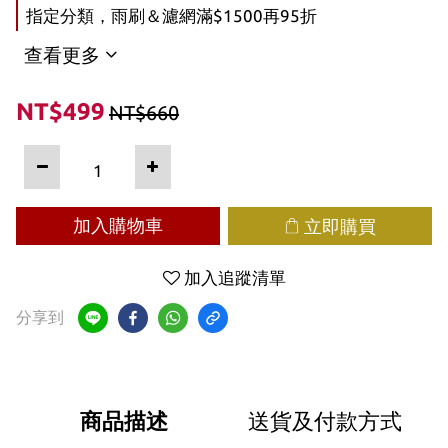
指定分類，雨刷＆濾網滿$1500再95折
查看更多
NT$499
NT$660
加入購物車
立即購買
加入追蹤清單
分享到
商品描述
送貨及付款方式