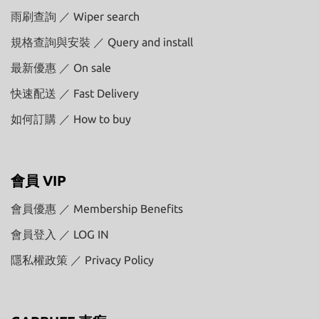
雨刷查詢 ／ Wiper search
規格查詢與安裝 ／ Query and install
最新優惠 ／ On sale
快速配送 ／ Fast Delivery
如何訂購 ／ How to buy
會員 VIP
會員優惠 ／ Membership Benefits
會員登入 ／ LOG IN
隱私權政策 ／ Privacy Policy