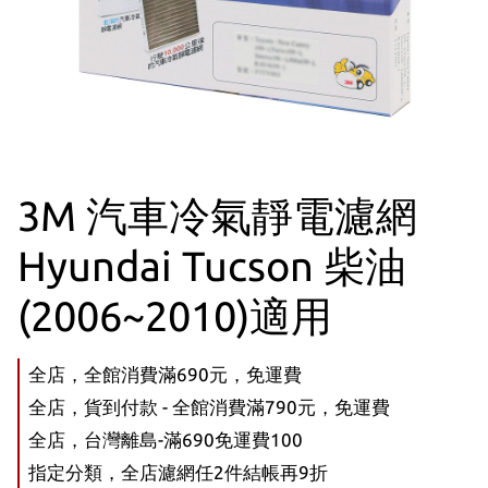
3M 汽車冷氣靜電濾網
Hyundai Tucson 柴油
(2006~2010)適用
全店，全館消費滿690元，免運費
全店，貨到付款 - 全館消費滿790元，免運費
全店，台灣離島-滿690免運費100
指定分類，全店濾網任2件結帳再9折