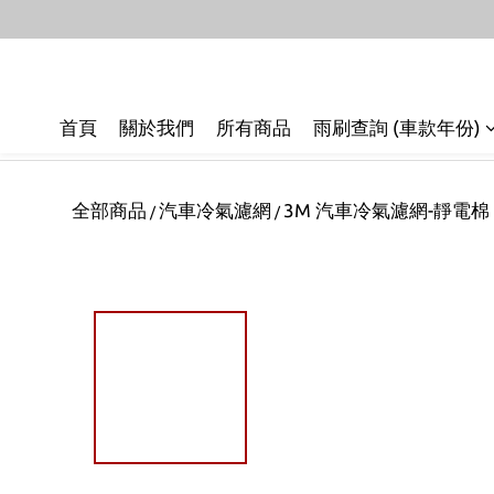
首頁
關於我們
所有商品
雨刷查詢 (車款年份)
全部商品
汽車冷氣濾網
3M 汽車冷氣濾網-靜電棉
/
/