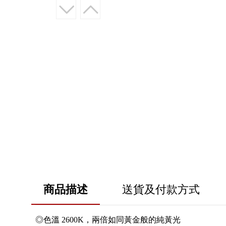
商品描述
送貨及付款方式
◎色溫 2600K，兩倍如同黃金般的純黃光