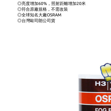
◎亮度增加60%，照射距離增加20米
◎符合原廠規格，不需改裝
◎全球知名大廠OSRAM
◎台灣歐司朗公司貨