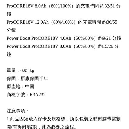
ProCORE18V 8.0Ah（80%/100%）的充電時間 約32/51 分
鐘
ProCORE18V 12.0Ah（80%/100%）的充電時間 約36/55
分鐘
Power Boost ProCORE18V 4.0Ah（50%/80%）約9/21 分鐘
Power Boost ProCORE18V 8.0Ah（50%/80%）約15/26 分
鐘
重量：0.95 kg
保固：原廠保固半年
原產地：中國
商檢字號：R3A232
注意事項：
1.商品因須放入保卡及規格標，所以包裝之黏封膠帶需割
開(有拆封痕跡)，此為必要之流程。