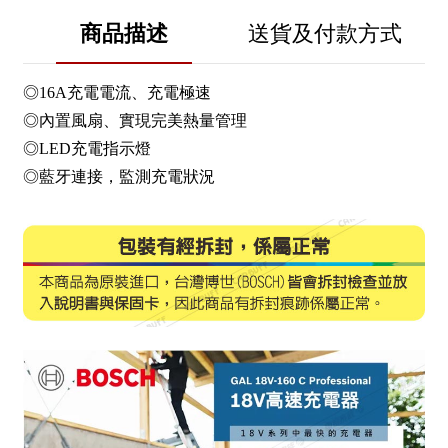
商品描述
送貨及付款方式
◎16A充電電流、充電極速
◎內置風扇、實現完美熱量管理
◎LED充電指示燈
◎藍牙連接，監測充電狀況