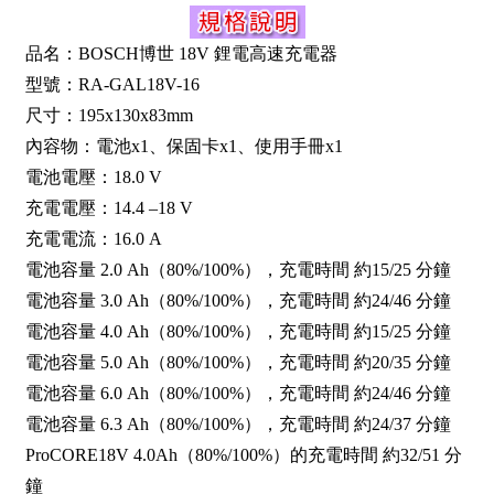
品名：BOSCH博世 18V 鋰電高速充電器
型號：RA-GAL18V-16
尺寸：195x130x83mm
內容物：電池x1、保固卡x1、使用手冊x1
電池電壓：18.0 V
充電電壓：14.4 –18 V
充電電流：16.0 A
電池容量 2.0 Ah（80%/100%），充電時間 約15/25 分鐘
電池容量 3.0 Ah（80%/100%），充電時間 約24/46 分鐘
電池容量 4.0 Ah（80%/100%），充電時間 約15/25 分鐘
電池容量 5.0 Ah（80%/100%），充電時間 約20/35 分鐘
電池容量 6.0 Ah（80%/100%），充電時間 約24/46 分鐘
電池容量 6.3 Ah（80%/100%），充電時間 約24/37 分鐘
ProCORE18V 4.0Ah（80%/100%）的充電時間 約32/51 分
鐘