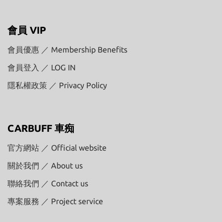
會員 VIP
會員優惠 ／ Membership Benefits
會員登入 ／ LOG IN
隱私權政策 ／ Privacy Policy
CARBUFF 車痴
官方網站 ／ Official website
關於我們 ／ About us
聯絡我們 ／ Contact us
專案服務 ／ Project service