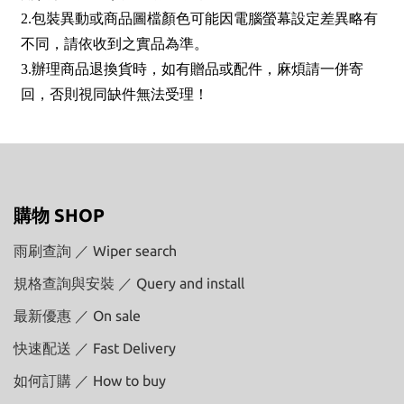
2.包裝異動或商品圖檔顏色可能因電腦螢幕設定差異略有
不同，請依收到之實品為準。
3.辦理商品退換貨時，如有贈品或配件，麻煩請一併寄
回，否則視同缺件無法受理！
購物 SHOP
雨刷查詢 ／ Wiper search
規格查詢與安裝 ／ Query and install
最新優惠 ／ On sale
快速配送 ／ Fast Delivery
如何訂購 ／ How to buy