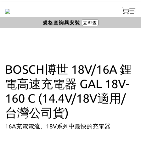
規格查詢與安裝
立即查
BOSCH博世 18V/16A 鋰
電高速充電器 GAL 18V-
160 C (14.4V/18V適用/
台灣公司貨)
16A充電電流、18V系列中最快的充電器