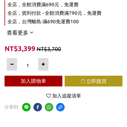
全店，全館消費滿690元，免運費
全店，貨到付款 - 全館消費滿790元，免運費
全店，台灣離島-滿690免運費100
查看更多
NT$3,399
NT$3,700
加入購物車
立即購買
加入追蹤清單
分享到