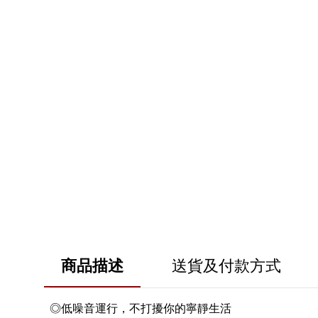
商品描述
送貨及付款方式
◎低噪音運行，不打擾你的寧靜生活