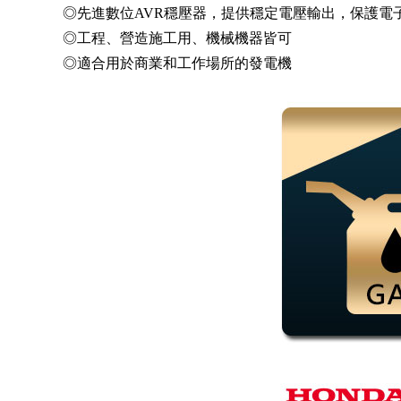
◎先進數位AVR穩壓器，提供穩定電壓輸出，保護電
◎工程、營造施工用、機械機器皆可
◎適合用於商業和工作場所的發電機