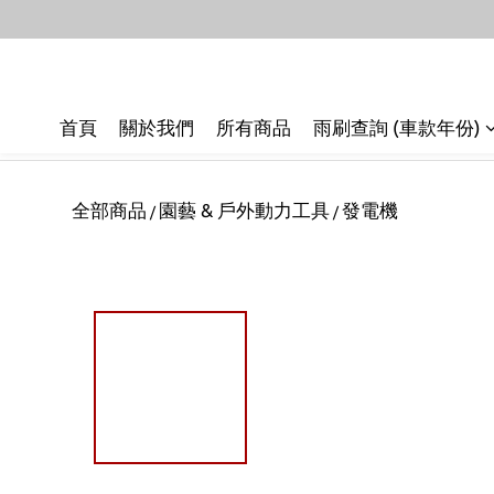
首頁
關於我們
所有商品
雨刷查詢 (車款年份)
全部商品
園藝 & 戶外動力工具
發電機
/
/