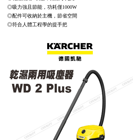
◎吸力強且節能，功耗僅1000W
◎配件可收納於主機，節省空間
◎符合人體工程學的提手把