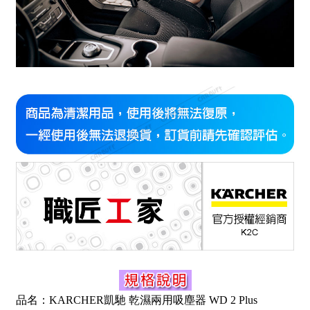
品名：KARCHER凱馳 乾濕兩用吸塵器 WD 2 Plus