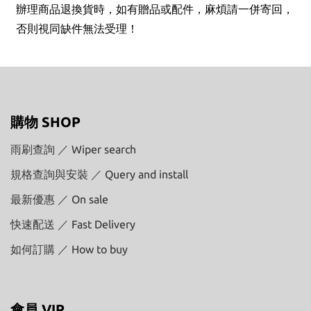
辦理商品退換貨時，如有贈品或配件，麻煩請一併寄回，
否則視同缺件無法受理！
購物 SHOP
雨刷查詢 ／ Wiper search
規格查詢與安裝 ／ Query and install
最新優惠 ／ On sale
快速配送 ／ Fast Delivery
如何訂購 ／ How to buy
會員 VIP