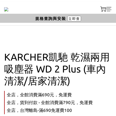
規格查詢與安裝
立即查
KARCHER凱馳 乾濕兩用
吸塵器 WD 2 Plus (車內
清潔/居家清潔)
全店，全館消費滿690元，免運費
全店，貨到付款 - 全館消費滿790元，免運費
全店，台灣離島-滿690免運費100