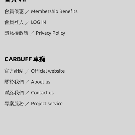
會員優惠 ／ Membership Benefits
會員登入 ／ LOG IN
隱私權政策 ／ Privacy Policy
CARBUFF 車痴
官方網站 ／ Official website
關於我們 ／ About us
聯絡我們 ／ Contact us
專案服務 ／ Project service