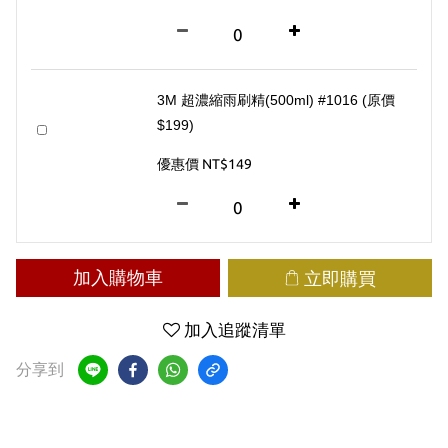
3M 超濃縮雨刷精(500ml) #1016 (原價
$199)
優惠價 NT$149
加入購物車
立即購買
加入追蹤清單
分享到