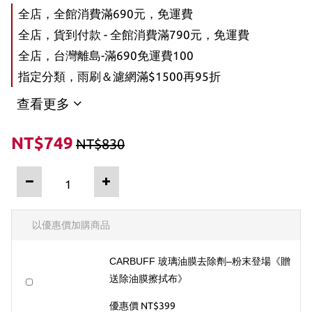
全店，全館消費滿690元，免運費
全店，貨到付款 - 全館消費滿790元，免運費
全店，台灣離島-滿690免運費100
指定分類，雨刷＆濾網滿$1500再95折
查看更多
NT$749
NT$830
以優惠價加購商品
CARBUFF 玻璃油膜去除劑–粉末登場《贈
送除油膜擦拭布》
優惠價 NT$399