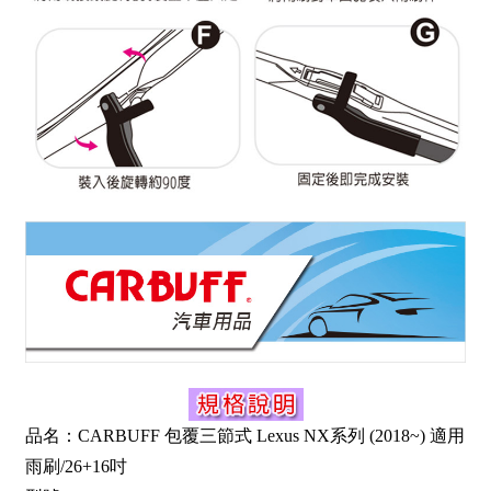
品名：CARBUFF 包覆三節式 Lexus NX系列 (2018~) 適用
雨刷/26+16吋