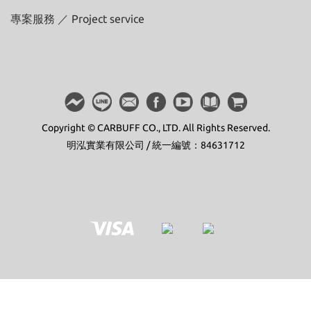
專案服務 ／ Project service
Copyright © CARBUFF CO., LTD. All Rights Reserved.
明泓實業有限公司 / 統一編號：84631712