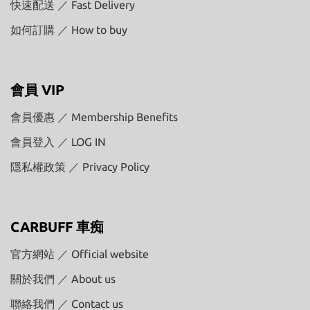
快速配送 ／ Fast Delivery
如何訂購 ／ How to buy
會員 VIP
會員優惠 ／ Membership Benefits
會員登入 ／ LOG IN
隱私權政策 ／ Privacy Policy
CARBUFF 車痴
官方網站 ／ Official website
關於我們 ／ About us
聯絡我們 ／ Contact us