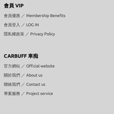
會員 VIP
會員優惠 ／ Membership Benefits
會員登入 ／ LOG IN
隱私權政策 ／ Privacy Policy
CARBUFF 車痴
官方網站 ／ Official website
關於我們 ／ About us
聯絡我們 ／ Contact us
專案服務 ／ Project service