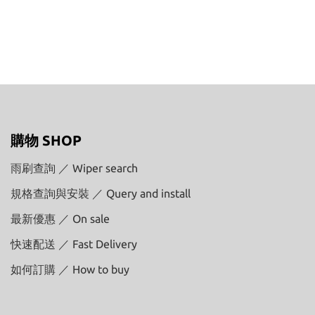
購物 SHOP
雨刷查詢 ／ Wiper search
規格查詢與安裝 ／ Query and install
最新優惠 ／ On sale
快速配送 ／ Fast Delivery
如何訂購 ／ How to buy