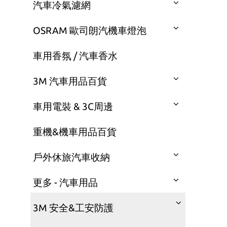
汽車冷氣濾網
OSRAM 歐司朗汽機車燈泡
車用香氛 / 汽車香水
3M 汽車用品百貨
車用電裝 & 3C周邊
重機&機車用品百貨
戶外休旅汽車收納
更多 - 汽車用品
3M 安全&工安防護