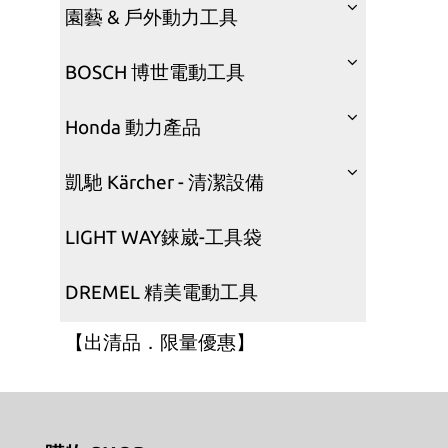
園藝 & 戶外動力工具
BOSCH 博世電動工具
Honda 動力產品
凱馳 Kärcher - 清潔設備
LIGHT WAY錸崴-工具袋
DREMEL 精美電動工具
【出清品．限量優惠】