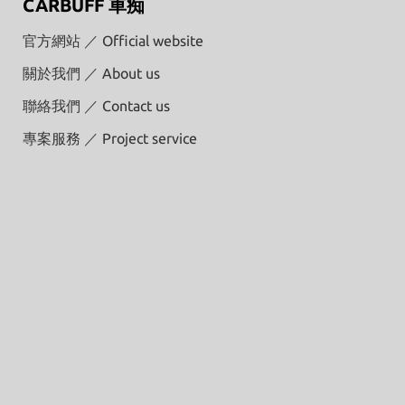
CARBUFF 車痴
官方網站 ／ Official website
關於我們 ／ About us
聯絡我們 ／ Contact us
專案服務 ／ Project service