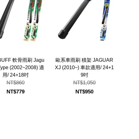
BUFF 軟骨雨刷 Jagu
歐系車雨刷 積架 JAGUAR
Type (2002~2008) 適
XJ (2010~) 車款適用/ 24+1
用/ 24+18吋
9吋
NT$860
NT$1,050
NT$779
NT$950