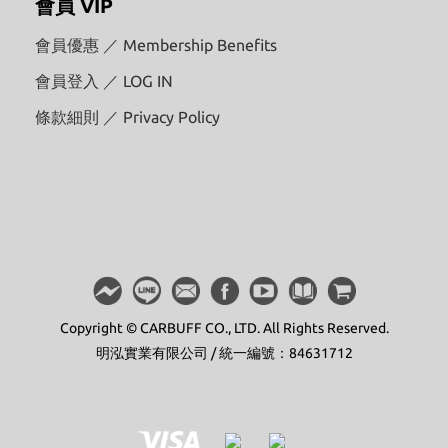
會員 VIP
會員優惠 ／ Membership Benefits
會員登入 ／ LOG IN
條款細則 ／ Privacy Policy
Copyright © CARBUFF CO., LTD. All Rights Reserved.
明泓實業有限公司 / 統一編號：84631712