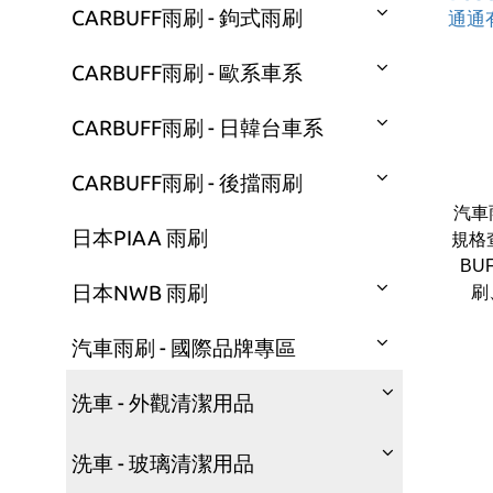
CARBUFF雨刷 - 鉤式雨刷
CARBUFF雨刷 - 歐系車系
CARBUFF雨刷 - 日韓台車系
CARBUFF雨刷 - 後擋雨刷
汽車
日本PIAA 雨刷
規格
BU
日本NWB 雨刷
刷
汽車雨刷 - 國際品牌專區
洗車 - 外觀清潔用品
洗車 - 玻璃清潔用品