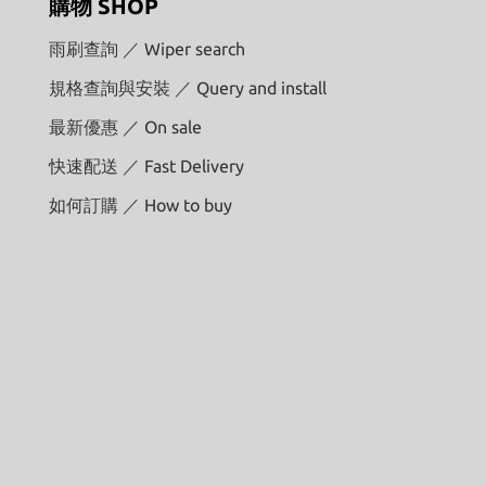
購物 SHOP
雨刷查詢 ／ Wiper search
規格查詢與安裝 ／ Query and install
最新優惠 ／ On sale
快速配送 ／ Fast Delivery
如何訂購 ／ How to buy