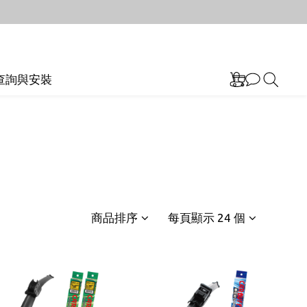
查詢與安裝
商品排序
每頁顯示 24 個