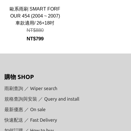
歐系雨刷 SMART FORF
OUR 454 (2004 ~ 2007)
車款適用/ 26+18吋
NT$880
NT$799
購物 SHOP
雨刷查詢 ／ Wiper search
規格查詢與安裝 ／ Query and install
最新優惠 ／ On sale
快速配送 ／ Fast Delivery
如何訂購 ／ How to buy