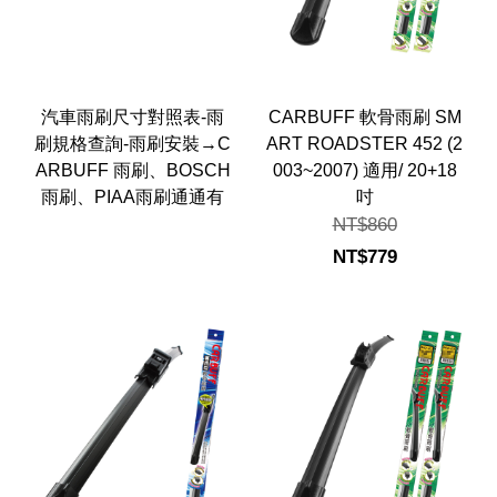
汽車雨刷尺寸對照表-雨
CARBUFF 軟骨雨刷 SM
刷規格查詢-雨刷安裝→C
ART ROADSTER 452 (2
ARBUFF 雨刷、BOSCH
003~2007) 適用/ 20+18
雨刷、PIAA雨刷通通有
吋
NT$860
NT$779