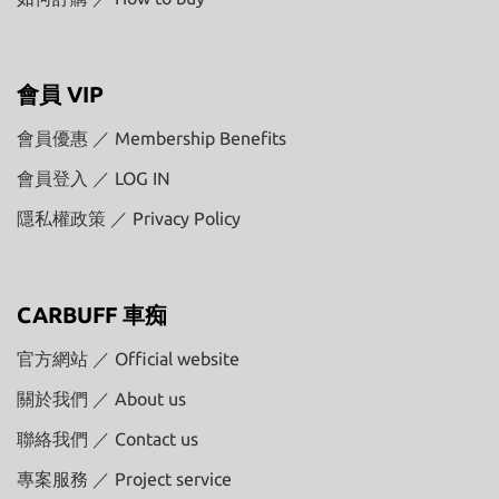
會員 VIP
會員優惠 ／ Membership Benefits
會員登入 ／ LOG IN
隱私權政策 ／ Privacy Policy
CARBUFF 車痴
官方網站 ／ Official website
關於我們 ／ About us
聯絡我們 ／ Contact us
專案服務 ／ Project service