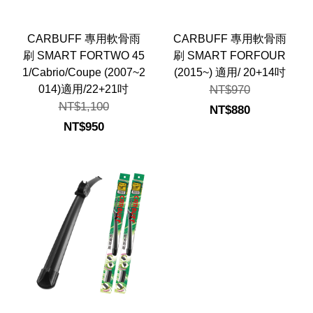
CARBUFF 專用軟骨雨
CARBUFF 專用軟骨雨
刷 SMART FORTWO 45
刷 SMART FORFOUR
1/Cabrio/Coupe (2007~2
(2015~) 適用/ 20+14吋
014)適用/22+21吋
NT$970
NT$1,100
NT$880
NT$950