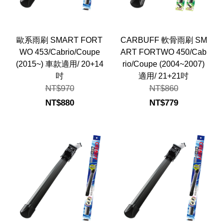
歐系雨刷 SMART FORT
CARBUFF 軟骨雨刷 SM
WO 453/Cabrio/Coupe
ART FORTWO 450/Cab
(2015~) 車款適用/ 20+14
rio/Coupe (2004~2007)
吋
適用/ 21+21吋
NT$970
NT$860
NT$880
NT$779