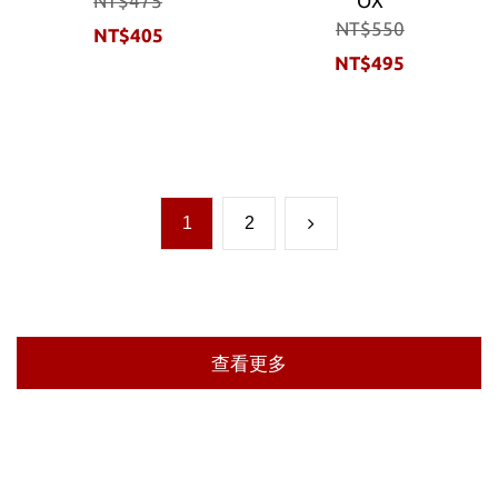
NT$475
OX
NT$550
NT$405
NT$495
1
2
查看更多