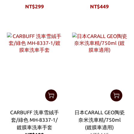
NT$299
NT$449
CARBUFF 洗車雪絨手
日本CARALL GEO陶瓷
套/綠色 MH-8337-1/
奈米洗車精/750ml
鍍膜車洗車手套
(鍍膜車適用)