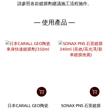
請參照各款鍍膜劑建議施工流程施作。
— 使用產品 —
日本CARALL GEO陶瓷
SONAX PNS 石英鍍膜