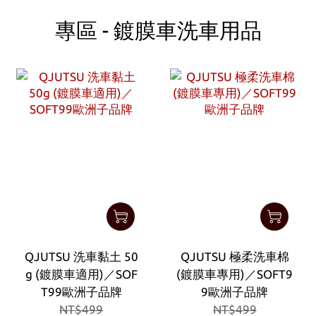
專區 - 鍍膜車洗車用品
QJUTSU 洗車黏土 50
QJUTSU 極柔洗車棉
g (鍍膜車適用)／SOF
(鍍膜車專用)／SOFT9
T99歐洲子品牌
9歐洲子品牌
NT$499
NT$499