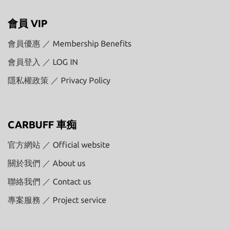
會員 VIP
會員優惠 ／ Membership Benefits
會員登入 ／ LOG IN
隱私權政策 ／ Privacy Policy
CARBUFF 車痴
官方網站 ／ Official website
關於我們 ／ About us
聯絡我們 ／ Contact us
專案服務 ／ Project service