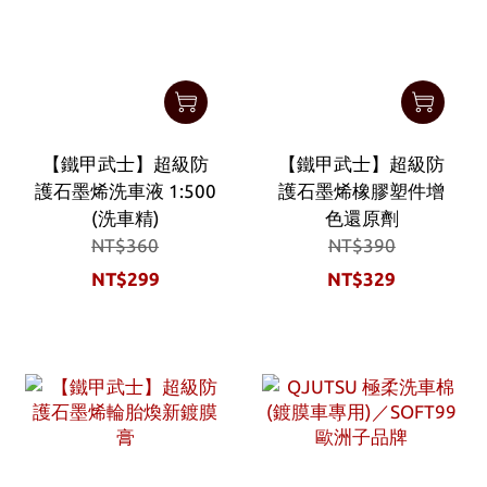
【鐵甲武士】超級防
【鐵甲武士】超級防
護石墨烯洗車液 1:500
護石墨烯橡膠塑件增
(洗車精)
色還原劑
NT$360
NT$390
NT$299
NT$329