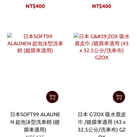
NT$400
NT$400
日本SOFT99 ALAUNE
日本 G'ZOX 吸水鹿皮
N 超泡沫型洗車精 (鍍
巾 /鍍膜車適用 (43 x
膜車適用)
32.5公分/洗車布) GZ