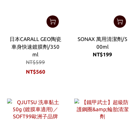
日本CARALL GEO陶瓷
SONAX 萬用清潔劑/5
車身快速鍍膜劑/350
00ml
ml
NT$199
NT$599
NT$560