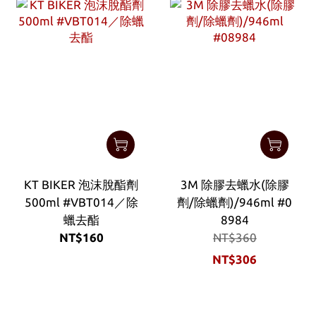
KT BIKER 泡沫脫酯劑
3M 除膠去蠟水(除膠
500ml #VBT014／除
劑/除蠟劑)/946ml #0
蠟去酯
8984
NT$160
NT$360
NT$306