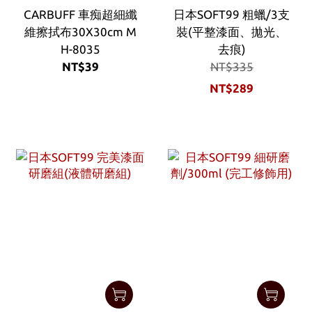
CARBUFF 車痴超細纖
日本SOFT99 粗蠟/3支
維擦拭布30X30cm M
裝(平整漆面、拋光、
H-8035
去痕)
NT$39
NT$335
NT$289