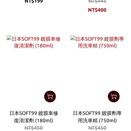
NT$199
NT$445
NT$400
日本SOFT99 鍍膜車修
日本SOFT99 鍍膜劑專
復清潔劑 (180ml)
用洗車精 (750ml)
NT$450
NT$450