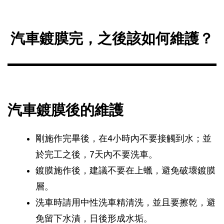
汽車鍍膜完，之後該如何維護？
汽車鍍膜後的維護
剛施作完畢後，在4小時內不要接觸到水；並
於完工之後，7天內不要洗車。
鍍膜施作後，建議不要在上蠟，避免破壞鍍膜
層。
洗車時請用中性洗車精清洗，並且要擦乾，避
免留下水漬，日後形成水垢。