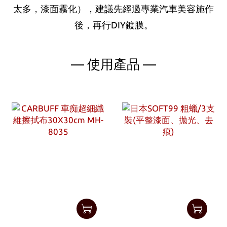
太多，漆面霧化），建議先經過專業汽車美容施作
後，再行DIY鍍膜。
— 使用產品 —