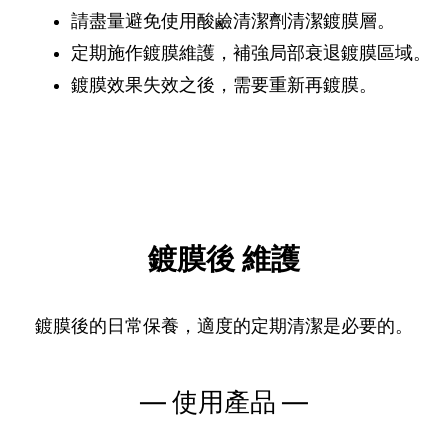
請盡量避免使用酸鹼清潔劑清潔鍍膜層。
定期施作鍍膜維護，補強局部衰退鍍膜區域。
鍍膜效果失效之後，需要重新再鍍膜。
鍍膜後 維護
鍍膜後的日常保養，適度的定期清潔是必要的。
— 使用產品 —