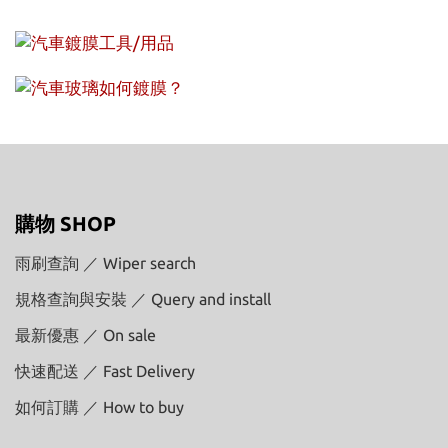
購物 SHOP
雨刷查詢 ／ Wiper search
規格查詢與安裝 ／ Query and install
最新優惠 ／ On sale
快速配送 ／ Fast Delivery
如何訂購 ／ How to buy